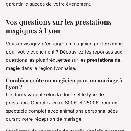
garantir le succès de votre événement.
Vos questions sur les prestations
magiques à Lyon
Vous envisagez d'engager un magicien professionnel
pour votre événement ? Découvrez les réponses aux
questions les plus fréquentes sur les
prestations de
magie
dans la région lyonnaise.
Combien coûte un magicien pour un mariage à
Lyon ?
Les tarifs varient selon la durée et le type de
prestation. Comptez entre 800€ et 2500€ pour un
spectacle complet avec animations personnalisées
durant votre réception de mariage.