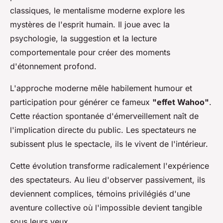
classiques, le mentalisme moderne explore les
mystères de l'esprit humain. Il joue avec la
psychologie, la suggestion et la lecture
comportementale pour créer des moments
d'étonnement profond.
L'approche moderne mêle habilement humour et
participation pour générer ce fameux
"effet Wahoo"
.
Cette réaction spontanée d'émerveillement naît de
l'implication directe du public. Les spectateurs ne
subissent plus le spectacle, ils le vivent de l'intérieur.
Cette évolution transforme radicalement l'expérience
des spectateurs. Au lieu d'observer passivement, ils
deviennent complices, témoins privilégiés d'une
aventure collective où l'impossible devient tangible
sous leurs yeux.