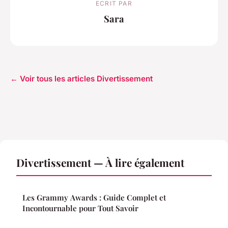
ECRIT PAR
Sara
← Voir tous les articles Divertissement
Divertissement — À lire également
Les Grammy Awards : Guide Complet et
Incontournable pour Tout Savoir