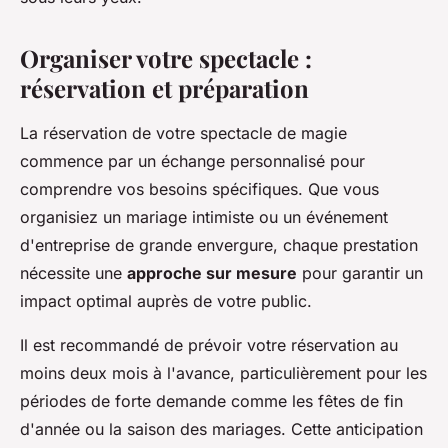
Organiser votre spectacle :
réservation et préparation
La réservation de votre spectacle de magie
commence par un échange personnalisé pour
comprendre vos besoins spécifiques. Que vous
organisiez un mariage intimiste ou un événement
d'entreprise de grande envergure, chaque prestation
nécessite une
approche sur mesure
pour garantir un
impact optimal auprès de votre public.
Il est recommandé de prévoir votre réservation au
moins deux mois à l'avance, particulièrement pour les
périodes de forte demande comme les fêtes de fin
d'année ou la saison des mariages. Cette anticipation