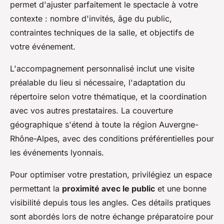
permet d'ajuster parfaitement le spectacle à votre
contexte : nombre d'invités, âge du public,
contraintes techniques de la salle, et objectifs de
votre événement.
L'accompagnement personnalisé inclut une visite
préalable du lieu si nécessaire, l'adaptation du
répertoire selon votre thématique, et la coordination
avec vos autres prestataires. La couverture
géographique s'étend à toute la région Auvergne-
Rhône-Alpes, avec des conditions préférentielles pour
les événements lyonnais.
Pour optimiser votre prestation, privilégiez un espace
permettant la
proximité avec le public
et une bonne
visibilité depuis tous les angles. Ces détails pratiques
sont abordés lors de notre échange préparatoire pour