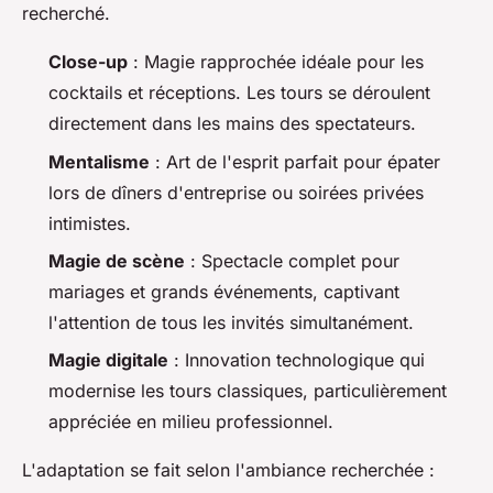
recherché.
Close-up
: Magie rapprochée idéale pour les
cocktails et réceptions. Les tours se déroulent
directement dans les mains des spectateurs.
Mentalisme
: Art de l'esprit parfait pour épater
lors de dîners d'entreprise ou soirées privées
intimistes.
Magie de scène
: Spectacle complet pour
mariages et grands événements, captivant
l'attention de tous les invités simultanément.
Magie digitale
: Innovation technologique qui
modernise les tours classiques, particulièrement
appréciée en milieu professionnel.
L'adaptation se fait selon l'ambiance recherchée :