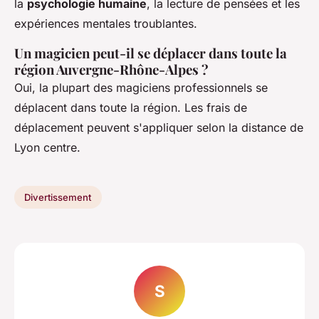
la
psychologie humaine
, la lecture de pensées et les
expériences mentales troublantes.
Un magicien peut-il se déplacer dans toute la
région Auvergne-Rhône-Alpes ?
Oui, la plupart des magiciens professionnels se
déplacent dans toute la région. Les frais de
déplacement peuvent s'appliquer selon la distance de
Lyon centre.
Divertissement
S