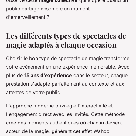
observé cette
magie collective
qui s'opère quand un
public partage ensemble un moment
d'émerveillement ?
Les différents types de spectacles de
magie adaptés à chaque occasion
Choisir le bon type de spectacle de magie transforme
votre événement en une expérience mémorable. Avec
plus de
15 ans d'expérience
dans le secteur, chaque
prestation s'adapte parfaitement au contexte et aux
attentes de votre public.
L'approche moderne privilégie l'interactivité et
l'engagement direct avec les invités. Cette méthode
crée des moments authentiques où chacun devient
acteur de la magie, générant cet effet Wahoo