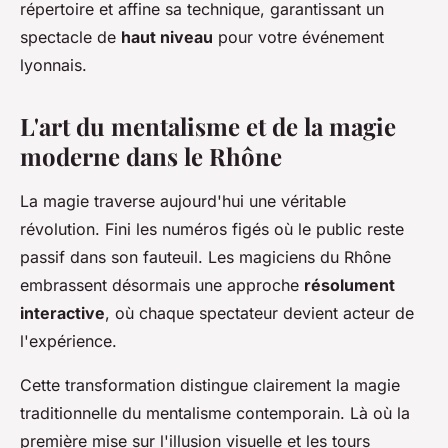
répertoire et affine sa technique, garantissant un
spectacle de
haut niveau
pour votre événement
lyonnais.
L'art du mentalisme et de la magie
moderne dans le Rhône
La magie traverse aujourd'hui une véritable
révolution. Fini les numéros figés où le public reste
passif dans son fauteuil. Les magiciens du Rhône
embrassent désormais une approche
résolument
interactive
, où chaque spectateur devient acteur de
l'expérience.
Cette transformation distingue clairement la magie
traditionnelle du mentalisme contemporain. Là où la
première mise sur l'illusion visuelle et les tours