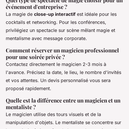
Quel type de spectacle de magie choisir pour un
événement d'entreprise ?
La magie de
close-up interactif
est idéale pour les
cocktails et networking. Pour les conférences,
privilégiez un spectacle sur scène mêlant magie et
mentalisme avec message corporate.
Comment réserver un magicien professionnel
pour une soirée privée ?
Contactez directement le magicien 2-3 mois à
l'avance. Précisez la date, le lieu, le nombre d'invités
et vos attentes. Un devis personnalisé vous sera
proposé rapidement.
Quelle est la différence entre un magicien et un
mentaliste ?
Le magicien utilise des tours visuels et de la
manipulation d'objets. Le mentaliste se concentre sur