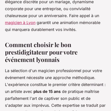
élégance discrète pour un mariage, dynamisme
corporate pour une entreprise, ou convivialité
chaleureuse pour un anniversaire. Faire appel à un
magicien à Lyon
garantit une animation mémorable
qui marquera durablement vos invités.
Comment choisir le bon
prestidigitateur pour votre
événement lyonnais
La sélection d'un magicien professionnel pour votre
événement nécessite une approche méthodique.
L'expérience constitue le premier critère déterminant :
un artiste avec
plus de 15 ans
de pratique maîtrise
parfaitement l'art de captiver son public et de
s'adapter aux imprévus. Cette expertise se traduit par