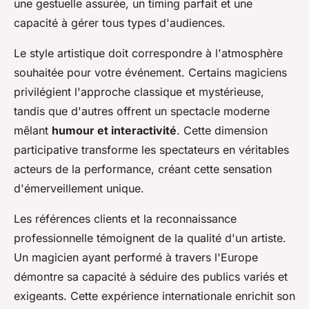
une gestuelle assurée, un timing parfait et une
capacité à gérer tous types d'audiences.
Le style artistique doit correspondre à l'atmosphère
souhaitée pour votre événement. Certains magiciens
privilégient l'approche classique et mystérieuse,
tandis que d'autres offrent un spectacle moderne
mêlant
humour et interactivité
. Cette dimension
participative transforme les spectateurs en véritables
acteurs de la performance, créant cette sensation
d'émerveillement unique.
Les références clients et la reconnaissance
professionnelle témoignent de la qualité d'un artiste.
Un magicien ayant performé à travers l'Europe
démontre sa capacité à séduire des publics variés et
exigeants. Cette expérience internationale enrichit son