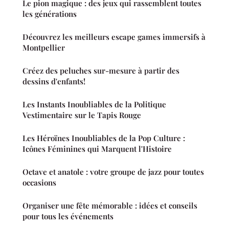
Le pion magique : des jeux qui rassemblent toutes
les générations
Découvrez les meilleurs escape games immersifs à
Montpellier
Créez des peluches sur-mesure à partir des
dessins d'enfants!
Les Instants Inoubliables de la Politique
Vestimentaire sur le Tapis Rouge
Les Héroïnes Inoubliables de la Pop Culture :
Icônes Féminines qui Marquent l'Histoire
Octave et anatole : votre groupe de jazz pour toutes
occasions
Organiser une fête mémorable : idées et conseils
pour tous les événements