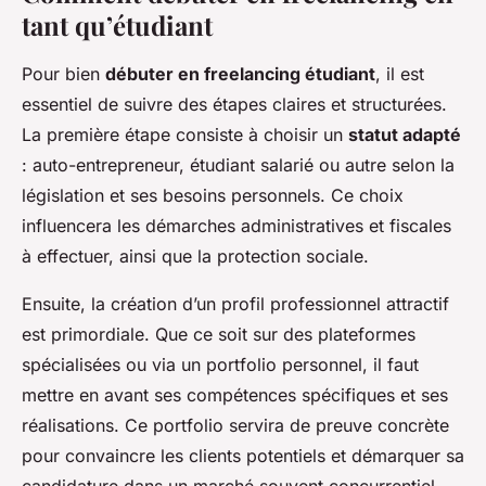
tant qu’étudiant
Pour bien
débuter en freelancing étudiant
, il est
essentiel de suivre des étapes claires et structurées.
La première étape consiste à choisir un
statut adapté
: auto-entrepreneur, étudiant salarié ou autre selon la
législation et ses besoins personnels. Ce choix
influencera les démarches administratives et fiscales
à effectuer, ainsi que la protection sociale.
Ensuite, la création d’un profil professionnel attractif
est primordiale. Que ce soit sur des plateformes
spécialisées ou via un portfolio personnel, il faut
mettre en avant ses compétences spécifiques et ses
réalisations. Ce portfolio servira de preuve concrète
pour convaincre les clients potentiels et démarquer sa