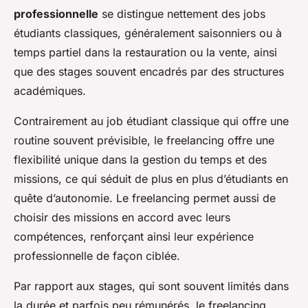
professionnelle
se distingue nettement des jobs
étudiants classiques, généralement saisonniers ou à
temps partiel dans la restauration ou la vente, ainsi
que des stages souvent encadrés par des structures
académiques.
Contrairement au job étudiant classique qui offre une
routine souvent prévisible, le freelancing offre une
flexibilité unique dans la gestion du temps et des
missions, ce qui séduit de plus en plus d’étudiants en
quête d’autonomie. Le freelancing permet aussi de
choisir des missions en accord avec leurs
compétences, renforçant ainsi leur expérience
professionnelle de façon ciblée.
Par rapport aux stages, qui sont souvent limités dans
la durée et parfois peu rémunérés, le freelancing