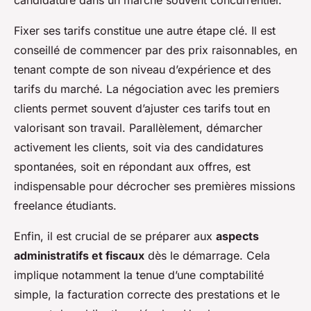
candidature dans un marché souvent concurrentiel.
Fixer ses tarifs constitue une autre étape clé. Il est
conseillé de commencer par des prix raisonnables, en
tenant compte de son niveau d’expérience et des
tarifs du marché. La négociation avec les premiers
clients permet souvent d’ajuster ces tarifs tout en
valorisant son travail. Parallèlement, démarcher
activement les clients, soit via des candidatures
spontanées, soit en répondant aux offres, est
indispensable pour décrocher ses premières missions
freelance étudiants.
Enfin, il est crucial de se préparer aux
aspects
administratifs et fiscaux
dès le démarrage. Cela
implique notamment la tenue d’une comptabilité
simple, la facturation correcte des prestations et le