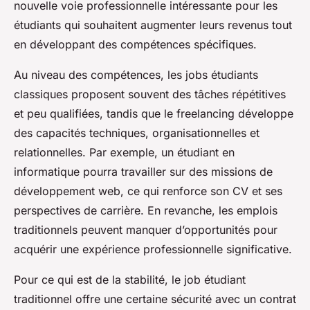
nouvelle voie professionnelle intéressante pour les
étudiants qui souhaitent augmenter leurs revenus tout
en développant des compétences spécifiques.
Au niveau des compétences, les jobs étudiants
classiques proposent souvent des tâches répétitives
et peu qualifiées, tandis que le freelancing développe
des capacités techniques, organisationnelles et
relationnelles. Par exemple, un étudiant en
informatique pourra travailler sur des missions de
développement web, ce qui renforce son CV et ses
perspectives de carrière. En revanche, les emplois
traditionnels peuvent manquer d’opportunités pour
acquérir une expérience professionnelle significative.
Pour ce qui est de la stabilité, le job étudiant
traditionnel offre une certaine sécurité avec un contrat