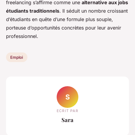
freelancing s’affirme comme une
alternative aux jobs
étudiants traditionnels
. Il séduit un nombre croissant
d’étudiants en quête d’une formule plus souple,
porteuse d’opportunités concrètes pour leur avenir
professionnel.
Emploi
S
ECRIT PAR
Sara