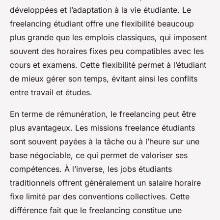
développées et l’adaptation à la vie étudiante. Le
freelancing étudiant offre une flexibilité beaucoup
plus grande que les emplois classiques, qui imposent
souvent des horaires fixes peu compatibles avec les
cours et examens. Cette flexibilité permet à l’étudiant
de mieux gérer son temps, évitant ainsi les conflits
entre travail et études.
En terme de rémunération, le freelancing peut être
plus avantageux. Les missions freelance étudiants
sont souvent payées à la tâche ou à l’heure sur une
base négociable, ce qui permet de valoriser ses
compétences. À l’inverse, les jobs étudiants
traditionnels offrent généralement un salaire horaire
fixe limité par des conventions collectives. Cette
différence fait que le freelancing constitue une