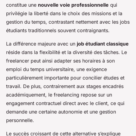
constitue une
nouvelle voie professionnelle
qui
privilégie la liberté dans le choix des missions et la
gestion du temps, contrastant nettement avec les jobs
étudiants traditionnels souvent contraignants.
La différence majeure avec un
job étudiant classique
réside dans la flexibilité et la diversité des tâches. Le
freelancer peut ainsi adapter ses horaires à son
emploi du temps universitaire, une exigence
particulièrement importante pour concilier études et
travail. De plus, contrairement aux stages encadrés
académiquement, le freelancing repose sur un
engagement contractuel direct avec le client, ce qui
demande une certaine autonomie et une gestion
personnelle.
Le succès croissant de cette alternative s’explique