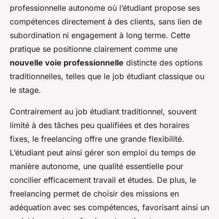
professionnelle autonome où l’étudiant propose ses
compétences directement à des clients, sans lien de
subordination ni engagement à long terme. Cette
pratique se positionne clairement comme une
nouvelle voie professionnelle
distincte des options
traditionnelles, telles que le job étudiant classique ou
le stage.
Contrairement au job étudiant traditionnel, souvent
limité à des tâches peu qualifiées et des horaires
fixes, le freelancing offre une grande flexibilité.
L’étudiant peut ainsi gérer son emploi du temps de
manière autonome, une qualité essentielle pour
concilier efficacement travail et études. De plus, le
freelancing permet de choisir des missions en
adéquation avec ses compétences, favorisant ainsi un