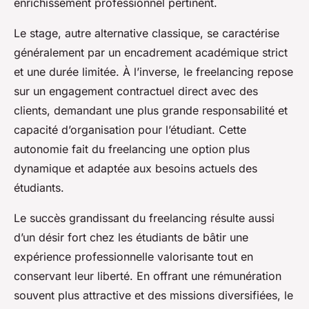
enrichissement professionnel pertinent.
Le stage, autre alternative classique, se caractérise
généralement par un encadrement académique strict
et une durée limitée. À l’inverse, le freelancing repose
sur un engagement contractuel direct avec des
clients, demandant une plus grande responsabilité et
capacité d’organisation pour l’étudiant. Cette
autonomie fait du freelancing une option plus
dynamique et adaptée aux besoins actuels des
étudiants.
Le succès grandissant du freelancing résulte aussi
d’un désir fort chez les étudiants de bâtir une
expérience professionnelle valorisante tout en
conservant leur liberté. En offrant une rémunération
souvent plus attractive et des missions diversifiées, le