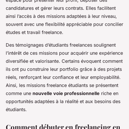
espace pour présenter leur profil, déposer des
candidatures et gérer leurs contrats. Elles facilitent
ainsi l’accès à des missions adaptées à leur niveau,
souvent avec une flexibilité appréciable pour concilier
études et travail freelance.
Des témoignages d’étudiants freelances soulignent
l’intérêt de ces missions pour acquérir une expérience
diversifiée et valorisante. Certains évoquent comment
ils ont pu construire leur portfolio grâce à des projets
réels, renforçant leur confiance et leur employabilité.
Ainsi, les missions freelance étudiants se présentent
comme une
nouvelle voie professionnelle
riche en
opportunités adaptées à la réalité et aux besoins des
étudiants.
Comment débuter en freelancing en