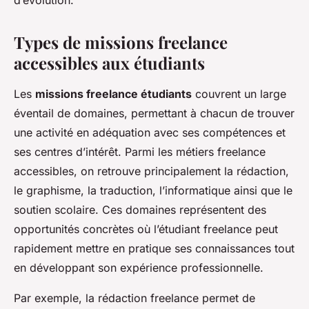
d’évolution.
Types de missions freelance
accessibles aux étudiants
Les
missions freelance étudiants
couvrent un large
éventail de domaines, permettant à chacun de trouver
une activité en adéquation avec ses compétences et
ses centres d’intérêt. Parmi les métiers freelance
accessibles, on retrouve principalement la rédaction,
le graphisme, la traduction, l’informatique ainsi que le
soutien scolaire. Ces domaines représentent des
opportunités concrètes où l’étudiant freelance peut
rapidement mettre en pratique ses connaissances tout
en développant son expérience professionnelle.
Par exemple, la rédaction freelance permet de