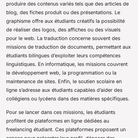
produire des contenus variés tels que des articles de
blog, des fiches produit ou des présentations. Le
graphisme offre aux étudiants créatifs la possibilité
de réaliser des logos, des affiches ou des visuels
pour le web. La traduction concerne souvent des
missions de traduction de documents, permettant aux
étudiants bilingues d’exploiter leurs compétences
linguistiques. En informatique, les missions couvrent
le développement web, la programmation ou la
maintenance de sites. Enfin, le soutien scolaire en
ligne s’adresse aux étudiants capables d’aider des
collégiens ou lycéens dans des matières spécifiques.
Pour se lancer dans ces missions, les étudiants
profitent de plateformes en ligne dédiées au
freelancing étudiant. Ces plateformes proposent un