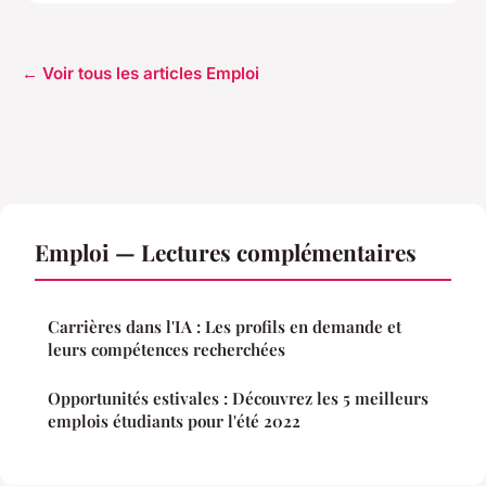
← Voir tous les articles Emploi
Emploi — Lectures complémentaires
Carrières dans l'IA : Les profils en demande et
leurs compétences recherchées
Opportunités estivales : Découvrez les 5 meilleurs
emplois étudiants pour l'été 2022