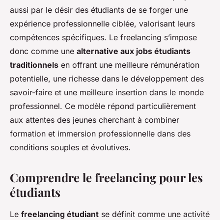
aussi par le désir des étudiants de se forger une
expérience professionnelle ciblée, valorisant leurs
compétences spécifiques. Le freelancing s’impose
donc comme une
alternative aux jobs étudiants
traditionnels
en offrant une meilleure rémunération
potentielle, une richesse dans le développement des
savoir-faire et une meilleure insertion dans le monde
professionnel. Ce modèle répond particulièrement
aux attentes des jeunes cherchant à combiner
formation et immersion professionnelle dans des
conditions souples et évolutives.
Comprendre le freelancing pour les
étudiants
Le
freelancing étudiant
se définit comme une activité