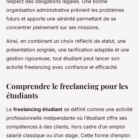
respect des obligations légales. Une bonne
organisation administrative prévient les problèmes
futurs et apporte une sérénité permettant de se
concentrer pleinement sur ses missions.
Ainsi, en combinant un choix réfléchi de statut, une
présentation soignée, une tarification adaptée et une
gestion rigoureuse, tout étudiant peut lancer son
activité freelancing avec confiance et efficacité.
Comprendre le freelancing pour les
étudiants
Le
freelancing étudiant
se définit comme une activité
professionnelle indépendante où l’étudiant offre ses
compétences à des clients, hors cadre d’un emploi
salarié classique ou d’un stage. Cette forme d’emploi