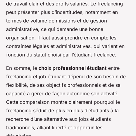
de travail clair et des droits salariés. Le freelancing
peut présenter plus d’incertitudes, notamment en
termes de volume de missions et de gestion
administrative, ce qui demande une bonne
organisation. Il faut aussi prendre en compte les
contraintes légales et administratives, qui varient en
fonction du statut choisi par l’étudiant freelance.
En somme, le
choix professionnel étudiant
entre
freelancing et job étudiant dépend de son besoin de
flexibilité, de ses objectifs professionnels et de sa
capacité à gérer de façon autonome son activité.
Cette comparaison montre clairement pourquoi le
freelancing séduit de plus en plus d’étudiants à la
recherche d’une alternative aux jobs étudiants
traditionnels, alliant liberté et opportunités