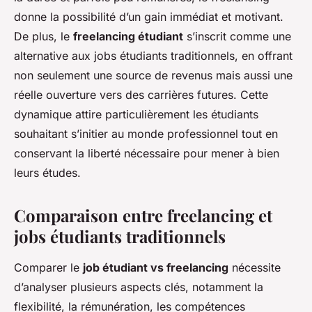
donne la possibilité d’un gain immédiat et motivant.
De plus, le
freelancing étudiant
s’inscrit comme une
alternative aux jobs étudiants traditionnels, en offrant
non seulement une source de revenus mais aussi une
réelle ouverture vers des carrières futures. Cette
dynamique attire particulièrement les étudiants
souhaitant s’initier au monde professionnel tout en
conservant la liberté nécessaire pour mener à bien
leurs études.
Comparaison entre freelancing et
jobs étudiants traditionnels
Comparer le
job étudiant vs freelancing
nécessite
d’analyser plusieurs aspects clés, notamment la
flexibilité, la rémunération, les compétences