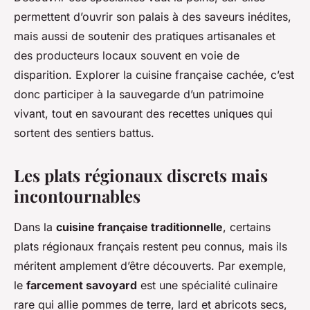
permettent d’ouvrir son palais à des saveurs inédites,
mais aussi de soutenir des pratiques artisanales et
des producteurs locaux souvent en voie de
disparition. Explorer la cuisine française cachée, c’est
donc participer à la sauvegarde d’un patrimoine
vivant, tout en savourant des recettes uniques qui
sortent des sentiers battus.
Les plats régionaux discrets mais
incontournables
Dans la
cuisine française traditionnelle
, certains
plats régionaux français restent peu connus, mais ils
méritent amplement d’être découverts. Par exemple,
le
farcement savoyard
est une spécialité culinaire
rare qui allie pommes de terre, lard et abricots secs,