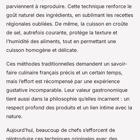
parviennent à reproduire. Cette technique renforce le
goût naturel des ingrédients, en sublimant les recettes
régionales oubliées. De même, la cuisson en croûte
de sel, autrefois courante, protège la texture et
l’humidité des aliments, tout en permettant une
cuisson homogène et délicate.
Ces méthodes traditionnelles demandent un savoir-
faire culinaire français précis et un certain temps,
mais l’effort est récompensé par une expérience
gustative incomparable. Leur valeur gastronomique
tient aussi dans la philosophie qu’elles incarnent : un
respect profond des produits et un lien intime avec la
nature.
Aujourd’hui, beaucoup de chefs s’efforcent de
réintroduire ces techniques originales avec des