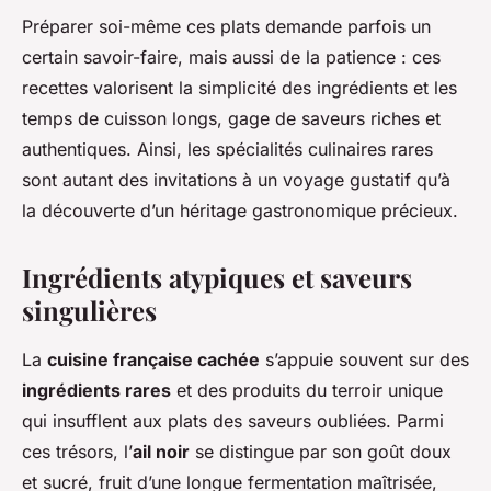
Préparer soi-même ces plats demande parfois un
certain savoir-faire, mais aussi de la patience : ces
recettes valorisent la simplicité des ingrédients et les
temps de cuisson longs, gage de saveurs riches et
authentiques. Ainsi, les spécialités culinaires rares
sont autant des invitations à un voyage gustatif qu’à
la découverte d’un héritage gastronomique précieux.
Ingrédients atypiques et saveurs
singulières
La
cuisine française cachée
s’appuie souvent sur des
ingrédients rares
et des produits du terroir unique
qui insufflent aux plats des saveurs oubliées. Parmi
ces trésors, l’
ail noir
se distingue par son goût doux
et sucré, fruit d’une longue fermentation maîtrisée,