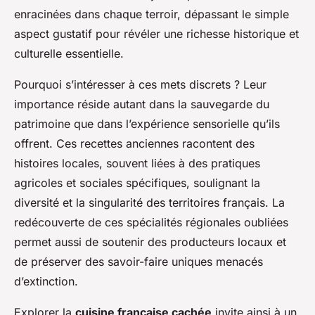
enracinées dans chaque terroir, dépassant le simple
aspect gustatif pour révéler une richesse historique et
culturelle essentielle.
Pourquoi s’intéresser à ces mets discrets ? Leur
importance réside autant dans la sauvegarde du
patrimoine que dans l’expérience sensorielle qu’ils
offrent. Ces recettes anciennes racontent des
histoires locales, souvent liées à des pratiques
agricoles et sociales spécifiques, soulignant la
diversité et la singularité des territoires français. La
redécouverte de ces spécialités régionales oubliées
permet aussi de soutenir des producteurs locaux et
de préserver des savoir-faire uniques menacés
d’extinction.
Explorer la
cuisine française cachée
invite ainsi à un