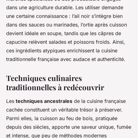
dans une agriculture durable. Les utiliser demande
une certaine connaissance : l’ail noir s’intègre bien
dans des sauces ou marinades, l’ortie après cuisson
devient idéale en soupe, tandis que les câpres de
capucine relèvent salades et poissons froids. Ainsi,
ces ingrédients atypiques enrichissent la cuisine
traditionnelle française avec audace et authenticité.
Techniques culinaires
traditionnelles à redécouvrir
Les
techniques ancestrales
de la cuisine française
cachée constituent un véritable trésor à préserver.
Parmi elles, la cuisson au feu de bois, pratiquée
depuis des siècles, apporte une saveur unique, fumée
et intense, que peu de méthodes modernes