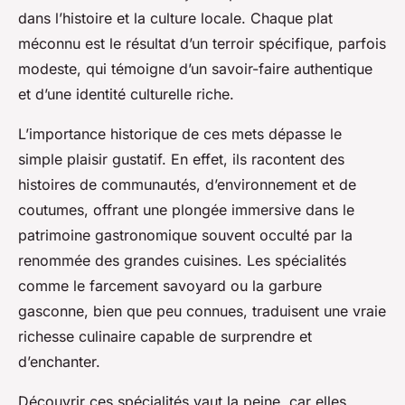
dans l’histoire et la culture locale. Chaque plat
méconnu est le résultat d’un terroir spécifique, parfois
modeste, qui témoigne d’un savoir-faire authentique
et d’une identité culturelle riche.
L’importance historique de ces mets dépasse le
simple plaisir gustatif. En effet, ils racontent des
histoires de communautés, d’environnement et de
coutumes, offrant une plongée immersive dans le
patrimoine gastronomique souvent occulté par la
renommée des grandes cuisines. Les spécialités
comme le farcement savoyard ou la garbure
gasconne, bien que peu connues, traduisent une vraie
richesse culinaire capable de surprendre et
d’enchanter.
Découvrir ces spécialités vaut la peine, car elles