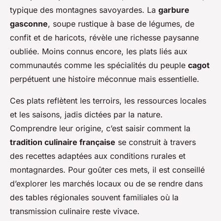
typique des montagnes savoyardes. La
garbure
gasconne
, soupe rustique à base de légumes, de
confit et de haricots, révèle une richesse paysanne
oubliée. Moins connus encore, les plats liés aux
communautés comme les spécialités du peuple
cagot
perpétuent une histoire méconnue mais essentielle.
Ces plats reflètent les terroirs, les ressources locales
et les saisons, jadis dictées par la nature.
Comprendre leur origine, c’est saisir comment la
tradition culinaire française
se construit à travers
des recettes adaptées aux conditions rurales et
montagnardes. Pour goûter ces mets, il est conseillé
d’explorer les marchés locaux ou de se rendre dans
des tables régionales souvent familiales où la
transmission culinaire reste vivace.