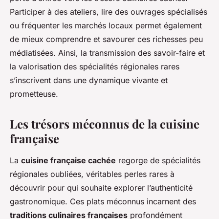
Participer à des ateliers, lire des ouvrages spécialisés
ou fréquenter les marchés locaux permet également
de mieux comprendre et savourer ces richesses peu
médiatisées. Ainsi, la transmission des savoir-faire et
la valorisation des spécialités régionales rares
s’inscrivent dans une dynamique vivante et
prometteuse.
Les trésors méconnus de la cuisine
française
La
cuisine française cachée
regorge de spécialités
régionales oubliées, véritables perles rares à
découvrir pour qui souhaite explorer l’authenticité
gastronomique. Ces plats méconnus incarnent des
traditions culinaires françaises
profondément