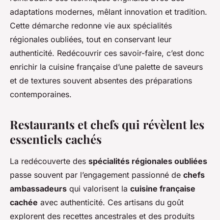
adaptations modernes, mêlant innovation et tradition.
Cette démarche redonne vie aux spécialités
régionales oubliées, tout en conservant leur
authenticité. Redécouvrir ces savoir-faire, c’est donc
enrichir la cuisine française d’une palette de saveurs
et de textures souvent absentes des préparations
contemporaines.
Restaurants et chefs qui révèlent les
essentiels cachés
La redécouverte des
spécialités régionales oubliées
passe souvent par l’engagement passionné de
chefs
ambassadeurs
qui valorisent la
cuisine française
cachée
avec authenticité. Ces artisans du goût
explorent des recettes ancestrales et des produits