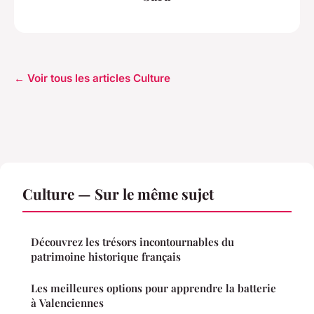
← Voir tous les articles Culture
Culture — Sur le même sujet
Découvrez les trésors incontournables du
patrimoine historique français
Les meilleures options pour apprendre la batterie
à Valenciennes