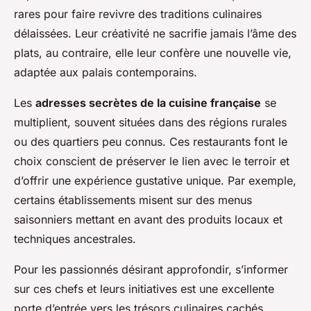
rares pour faire revivre des traditions culinaires
délaissées. Leur créativité ne sacrifie jamais l’âme des
plats, au contraire, elle leur confère une nouvelle vie,
adaptée aux palais contemporains.
Les
adresses secrètes de la cuisine française
se
multiplient, souvent situées dans des régions rurales
ou des quartiers peu connus. Ces restaurants font le
choix conscient de préserver le lien avec le terroir et
d’offrir une expérience gustative unique. Par exemple,
certains établissements misent sur des menus
saisonniers mettant en avant des produits locaux et
techniques ancestrales.
Pour les passionnés désirant approfondir, s’informer
sur ces chefs et leurs initiatives est une excellente
porte d’entrée vers les trésors culinaires cachés.