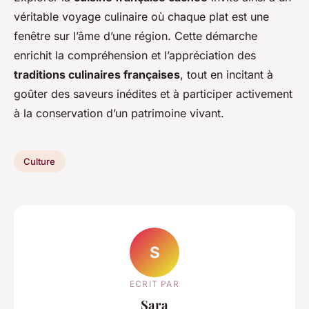
véritable voyage culinaire où chaque plat est une
fenêtre sur l’âme d’une région. Cette démarche
enrichit la compréhension et l’appréciation des
traditions culinaires françaises
, tout en incitant à
goûter des saveurs inédites et à participer activement
à la conservation d’un patrimoine vivant.
Culture
S
ECRIT PAR
Sara