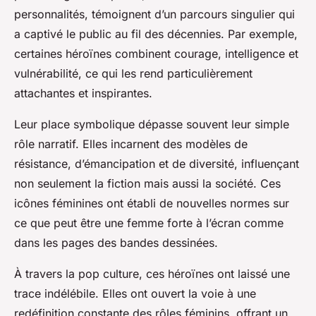
personnalités, témoignent d’un parcours singulier qui
a captivé le public au fil des décennies. Par exemple,
certaines héroïnes combinent courage, intelligence et
vulnérabilité, ce qui les rend particulièrement
attachantes et inspirantes.
Leur place symbolique dépasse souvent leur simple
rôle narratif. Elles incarnent des modèles de
résistance, d’émancipation et de diversité, influençant
non seulement la fiction mais aussi la société. Ces
icônes féminines ont établi de nouvelles normes sur
ce que peut être une femme forte à l’écran comme
dans les pages des bandes dessinées.
À travers la pop culture, ces héroïnes ont laissé une
trace indélébile. Elles ont ouvert la voie à une
redéfinition constante des rôles féminins, offrant un