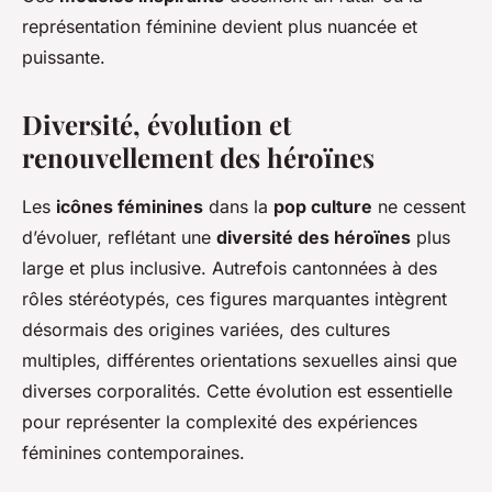
représentation féminine devient plus nuancée et
puissante.
Diversité, évolution et
renouvellement des héroïnes
Les
icônes féminines
dans la
pop culture
ne cessent
d’évoluer, reflétant une
diversité des héroïnes
plus
large et plus inclusive. Autrefois cantonnées à des
rôles stéréotypés, ces figures marquantes intègrent
désormais des origines variées, des cultures
multiples, différentes orientations sexuelles ainsi que
diverses corporalités. Cette évolution est essentielle
pour représenter la complexité des expériences
féminines contemporaines.