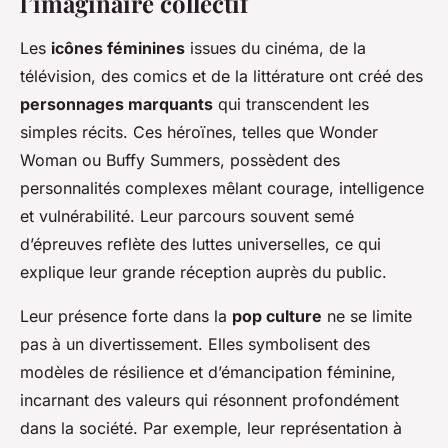
l’imaginaire collectif
Les
icônes féminines
issues du cinéma, de la
télévision, des comics et de la littérature ont créé des
personnages marquants
qui transcendent les
simples récits. Ces héroïnes, telles que Wonder
Woman ou Buffy Summers, possèdent des
personnalités complexes mêlant courage, intelligence
et vulnérabilité. Leur parcours souvent semé
d’épreuves reflète des luttes universelles, ce qui
explique leur grande réception auprès du public.
Leur présence forte dans la
pop culture
ne se limite
pas à un divertissement. Elles symbolisent des
modèles de résilience et d’émancipation féminine,
incarnant des valeurs qui résonnent profondément
dans la société. Par exemple, leur représentation à