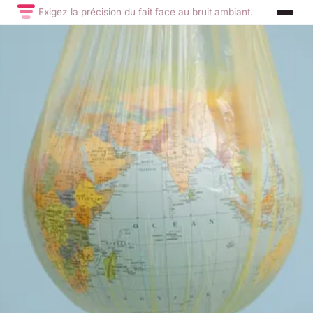
Exigez la précision du fait face au bruit ambiant.