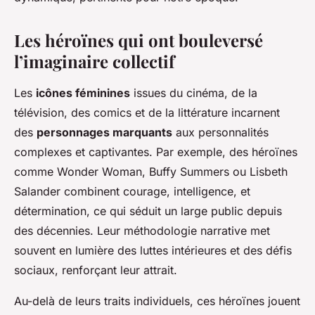
Les héroïnes qui ont bouleversé
l’imaginaire collectif
Les
icônes féminines
issues du cinéma, de la
télévision, des comics et de la littérature incarnent
des
personnages marquants
aux personnalités
complexes et captivantes. Par exemple, des héroïnes
comme Wonder Woman, Buffy Summers ou Lisbeth
Salander combinent courage, intelligence, et
détermination, ce qui séduit un large public depuis
des décennies. Leur méthodologie narrative met
souvent en lumière des luttes intérieures et des défis
sociaux, renforçant leur attrait.
Au-delà de leurs traits individuels, ces héroïnes jouent