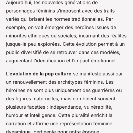
Aujourd’hui, les nouvelles générations de
personnages féminins s’imposent avec des traits
variés qui brisent les normes traditionnelles. Par
exemple, on voit émerger des héroïnes issues de
minorités ethniques ou sociales, incarnant des réalités
jusque-là peu explorées. Cette évolution permet à un
public diversifié de se retrouver dans ces modèles,
augmentant l’identification et l’impact émotionnel.
L’
évolution de la pop culture
se manifeste aussi par
un renouvellement des archétypes féminins. Les
héroïnes ne sont plus uniquement des guerrières ou
des figures maternelles, mais combinent souvent
plusieurs facettes : indépendance, vulnérabilité,
humour et intelligence. Cette pluralité enrichit la
narration et affirme une représentation féminine
dynamique, pertinente pour notre époque.