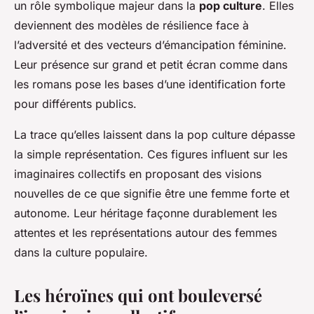
un rôle symbolique majeur dans la
pop culture
. Elles
deviennent des modèles de résilience face à
l’adversité et des vecteurs d’émancipation féminine.
Leur présence sur grand et petit écran comme dans
les romans pose les bases d’une identification forte
pour différents publics.
La trace qu’elles laissent dans la pop culture dépasse
la simple représentation. Ces figures influent sur les
imaginaires collectifs en proposant des visions
nouvelles de ce que signifie être une femme forte et
autonome. Leur héritage façonne durablement les
attentes et les représentations autour des femmes
dans la culture populaire.
Les héroïnes qui ont bouleversé