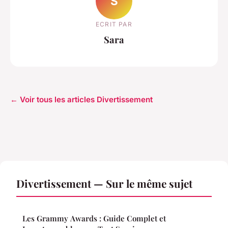
S
ECRIT PAR
Sara
← Voir tous les articles Divertissement
Divertissement — Sur le même sujet
Les Grammy Awards : Guide Complet et