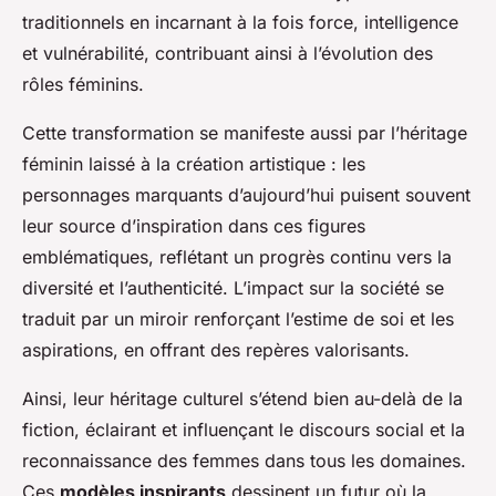
traditionnels en incarnant à la fois force, intelligence
et vulnérabilité, contribuant ainsi à l’évolution des
rôles féminins.
Cette transformation se manifeste aussi par l’héritage
féminin laissé à la création artistique : les
personnages marquants d’aujourd’hui puisent souvent
leur source d’inspiration dans ces figures
emblématiques, reflétant un progrès continu vers la
diversité et l’authenticité. L’impact sur la société se
traduit par un miroir renforçant l’estime de soi et les
aspirations, en offrant des repères valorisants.
Ainsi, leur héritage culturel s’étend bien au-delà de la
fiction, éclairant et influençant le discours social et la
reconnaissance des femmes dans tous les domaines.
Ces
modèles inspirants
dessinent un futur où la