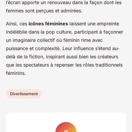
l’écran apporte un renouveau dans la façon dont les
femmes sont perçues et admirées.
Ainsi, ces
icônes féminines
laissent une empreinte
indélébile dans la pop culture, participant à façonner
un imaginaire collectif où féminin rime avec
puissance et complexité. Leur influence s’étend au-
delà de la fiction, inspirant aussi bien les créateurs
que les spectateurs à repenser les rôles traditionnels
féminins.
Divertissement