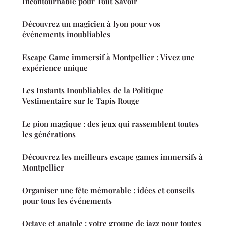
Incontournable pour Tout Savoir
Découvrez un magicien à lyon pour vos
événements inoubliables
Escape Game immersif à Montpellier : Vivez une
expérience unique
Les Instants Inoubliables de la Politique
Vestimentaire sur le Tapis Rouge
Le pion magique : des jeux qui rassemblent toutes
les générations
Découvrez les meilleurs escape games immersifs à
Montpellier
Organiser une fête mémorable : idées et conseils
pour tous les événements
Octave et anatole : votre groupe de jazz pour toutes