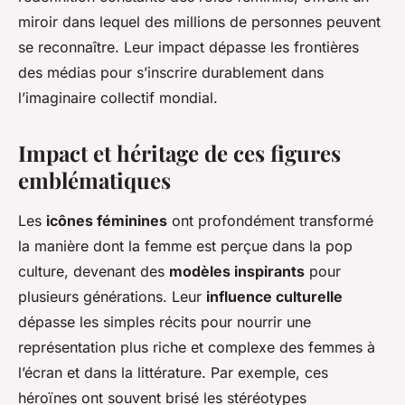
miroir dans lequel des millions de personnes peuvent
se reconnaître. Leur impact dépasse les frontières
des médias pour s’inscrire durablement dans
l’imaginaire collectif mondial.
Impact et héritage de ces figures
emblématiques
Les
icônes féminines
ont profondément transformé
la manière dont la femme est perçue dans la pop
culture, devenant des
modèles inspirants
pour
plusieurs générations. Leur
influence culturelle
dépasse les simples récits pour nourrir une
représentation plus riche et complexe des femmes à
l’écran et dans la littérature. Par exemple, ces
héroïnes ont souvent brisé les stéréotypes