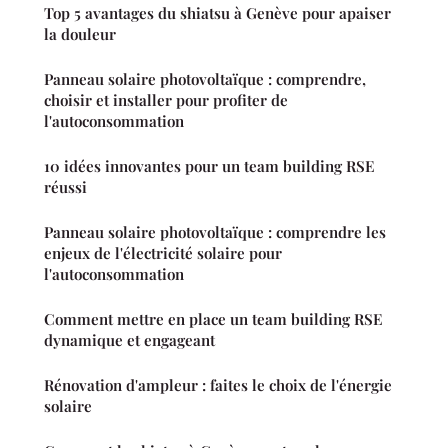
Top 5 avantages du shiatsu à Genève pour apaiser
la douleur
Panneau solaire photovoltaïque : comprendre,
choisir et installer pour profiter de
l'autoconsommation
10 idées innovantes pour un team building RSE
réussi
Panneau solaire photovoltaïque : comprendre les
enjeux de l'électricité solaire pour
l'autoconsommation
Comment mettre en place un team building RSE
dynamique et engageant
Rénovation d'ampleur : faites le choix de l'énergie
solaire