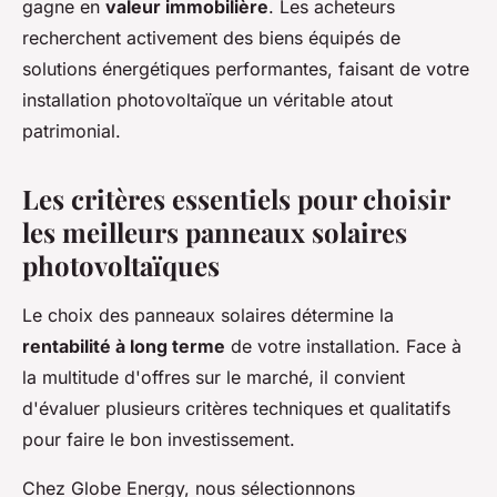
gagne en
valeur immobilière
. Les acheteurs
recherchent activement des biens équipés de
solutions énergétiques performantes, faisant de votre
installation photovoltaïque un véritable atout
patrimonial.
Les critères essentiels pour choisir
les meilleurs panneaux solaires
photovoltaïques
Le choix des panneaux solaires détermine la
rentabilité à long terme
de votre installation. Face à
la multitude d'offres sur le marché, il convient
d'évaluer plusieurs critères techniques et qualitatifs
pour faire le bon investissement.
Chez Globe Energy, nous sélectionnons