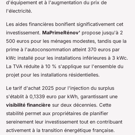
d'équipement et à l'augmentation du prix de
l'électricité.
Les aides financières bonifient significativement cet
investissement.
MaPrimeRénov'
propose jusqu'à 2
500 euros pour les ménages modestes, tandis que la
prime à l'autoconsommation atteint 370 euros par
kWc installé pour les installations inférieures à 3 kWc.
La TVA réduite à 10 % s'applique sur l'ensemble du
projet pour les installations résidentielles.
Le tarif d'achat 2025 pour l'injection du surplus
s'établit à 0,1339 euro par kWh, garantissant une
visibilité financière
sur deux décennies. Cette
stabilité permet aux propriétaires de planifier
sereinement leur investissement tout en contribuant
activement à la transition énergétique française.