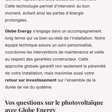
Cette technologie permet d'intervenir au bon
moment, évitant ainsi les pertes d'énergie
prolongées.
Globe Energy
s'engage dans un accompagnement
long terme qui va bien au-delà de l'installation. Notre
équipe technique assure un suivi personnalisé,
coordonne les interventions de maintenance et veille
au respect des garanties constructeur. Cette
approche globale garantit non seulement la pérennité
de votre installation, mais maximise aussi votre
retour sur investissement
sur l'ensemble de la
durée de vie du système.
Vos questions sur le photovoltaïque
avec Globe Energy