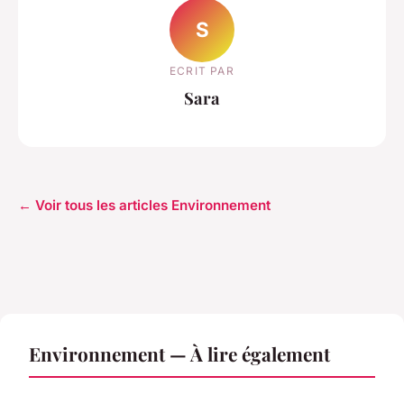
S
ECRIT PAR
Sara
← Voir tous les articles Environnement
Environnement — À lire également