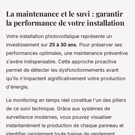
La maintenance et le suvi : garantir
la performance de votre installation
Votre installation photovoltaïque représente un
investissement sur
25 à 30 ans
. Pour préserver ses
performances optimales, une maintenance préventive
s'avère indispensable. Cette approche proactive
permet de détecter les dysfonctionnements avant
qu'ils n'impactent significativement votre production
d'énergie.
Le monitoring en temps réel constitue l'un des piliers
de ce suivi technique. Grâce aux systèmes de
surveillance modernes, vous pouvez visualiser
instantanément la production de chaque panneau et
identifier rapidement toute baisse de rendement.