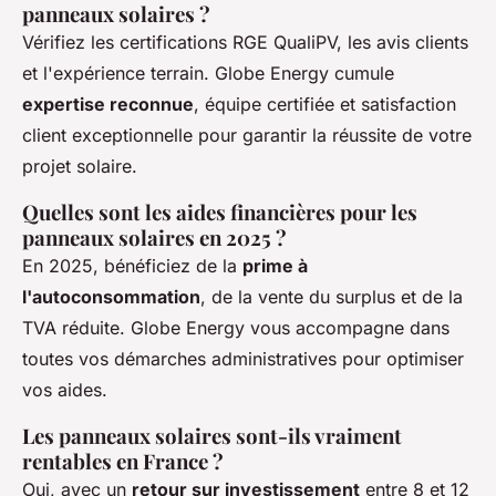
panneaux solaires ?
Vérifiez les certifications RGE QualiPV, les avis clients
et l'expérience terrain. Globe Energy cumule
expertise reconnue
, équipe certifiée et satisfaction
client exceptionnelle pour garantir la réussite de votre
projet solaire.
Quelles sont les aides financières pour les
panneaux solaires en 2025 ?
En 2025, bénéficiez de la
prime à
l'autoconsommation
, de la vente du surplus et de la
TVA réduite. Globe Energy vous accompagne dans
toutes vos démarches administratives pour optimiser
vos aides.
Les panneaux solaires sont-ils vraiment
rentables en France ?
Oui, avec un
retour sur investissement
entre 8 et 12