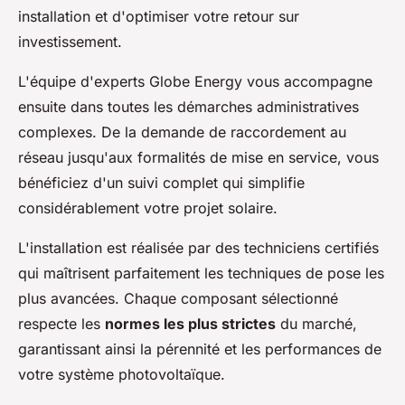
installation et d'optimiser votre retour sur
investissement.
L'équipe d'experts Globe Energy vous accompagne
ensuite dans toutes les démarches administratives
complexes. De la demande de raccordement au
réseau jusqu'aux formalités de mise en service, vous
bénéficiez d'un suivi complet qui simplifie
considérablement votre projet solaire.
L'installation est réalisée par des techniciens certifiés
qui maîtrisent parfaitement les techniques de pose les
plus avancées. Chaque composant sélectionné
respecte les
normes les plus strictes
du marché,
garantissant ainsi la pérennité et les performances de
votre système photovoltaïque.