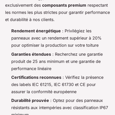
exclusivement des
composants premium
respectant
les normes les plus strictes pour garantir performance
et durabilité à nos clients.
Rendement énergétique
: Privilégiez les
panneaux avec un rendement supérieur à 20%
pour optimiser la production sur votre toiture
Garanties étendues
: Recherchez une garantie
produit de 25 ans minimum et une garantie de
performance linéaire
Certifications reconnues
: Vérifiez la présence
des labels IEC 61215, IEC 61730 et CE pour
assurer la conformité européenne
Durabilité prouvée
: Optez pour des panneaux
résistants aux intempéries avec classification IP67
minimum