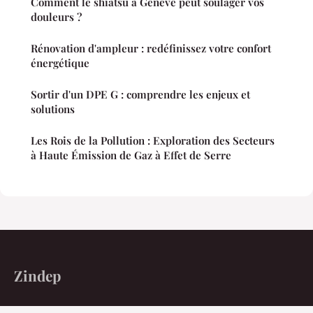
Comment le shiatsu à Genève peut soulager vos
douleurs ?
Rénovation d'ampleur : redéfinissez votre confort
énergétique
Sortir d'un DPE G : comprendre les enjeux et
solutions
Les Rois de la Pollution : Exploration des Secteurs
à Haute Émission de Gaz à Effet de Serre
Zindep