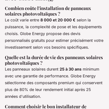
Combien coûte l'installation de panneaux
solaires photovoltaïques ?
Le coût varie entre
8 000 et 20 000 €
selon la
puissance, la complexité de pose et les équipements
choisis. Globe Energy propose des devis
personnalisés gratuits pour estimer précisément votre
investissement selon vos besoins spécifiques.
Quelle est la durée de vie des panneaux solaires
photovoltaïques ?
Les panneaux solaires durent
25 à 30 ans
minimum
avec une garantie de performance. Globe Energy
sélectionne des composants premium qui conservent
plus de 80% de leur rendement initial après 25
années d'utilisation.
Comment choisir le bon installateur de