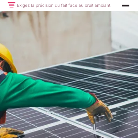
Exigez la précision du fait face au bruit ambiant.