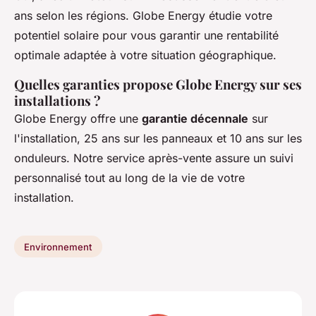
ans selon les régions. Globe Energy étudie votre
potentiel solaire pour vous garantir une rentabilité
optimale adaptée à votre situation géographique.
Quelles garanties propose Globe Energy sur ses
installations ?
Globe Energy offre une
garantie décennale
sur
l'installation, 25 ans sur les panneaux et 10 ans sur les
onduleurs. Notre service après-vente assure un suivi
personnalisé tout au long de la vie de votre
installation.
Environnement