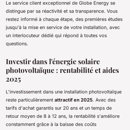
Le service client exceptionnel de Globe Energy se
distingue par sa réactivité et sa transparence. Vous
restez informé à chaque étape, des premières études
jusqu'à la mise en service de votre installation, avec
un interlocuteur dédié qui répond à toutes vos
questions.
Investir dans l'énergie solaire
photovoltaïque : rentabilité et aides
2025
L'investissement dans une installation photovoltaïque
reste particulièrement
attractif en 2025
. Avec des
tarifs d'achat garantis sur 20 ans et un temps de
retour moyen de 8 à 12 ans, la rentabilité s'améliore
constamment grâce à la baisse des coûts