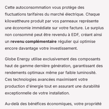
Cette autoconsommation vous protège des
fluctuations tarifaires du marché électrique. Chaque
kilowattheure produit par vos panneaux représente
une économie immédiate sur votre facture. Le surplus
non consommé peut être revendu à EDF, créant ainsi
un
revenu complémentaire
régulier qui optimise
encore davantage votre investissement.
Globe Energy utilise exclusivement des composants
haut de gamme dernière génération, garantissant des
rendements optimaux même par faible luminosité.
Ces technologies avancées maximisent votre
production d'énergie tout en assurant une durabilité
exceptionnelle de votre installation.
Au-delà des bénéfices économiques, votre propriété