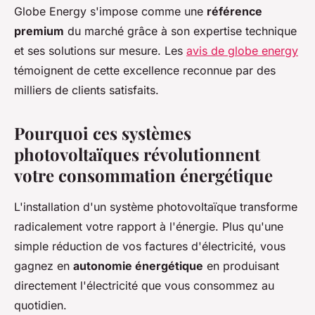
Globe Energy s'impose comme une
référence
premium
du marché grâce à son expertise technique
et ses solutions sur mesure. Les
avis de globe energy
témoignent de cette excellence reconnue par des
milliers de clients satisfaits.
Pourquoi ces systèmes
photovoltaïques révolutionnent
votre consommation énergétique
L'installation d'un système photovoltaïque transforme
radicalement votre rapport à l'énergie. Plus qu'une
simple réduction de vos factures d'électricité, vous
gagnez en
autonomie énergétique
en produisant
directement l'électricité que vous consommez au
quotidien.