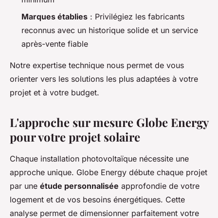
Marques établies
: Privilégiez les fabricants
reconnus avec un historique solide et un service
après-vente fiable
Notre expertise technique nous permet de vous
orienter vers les solutions les plus adaptées à votre
projet et à votre budget.
L'approche sur mesure Globe Energy
pour votre projet solaire
Chaque installation photovoltaïque nécessite une
approche unique. Globe Energy débute chaque projet
par une
étude personnalisée
approfondie de votre
logement et de vos besoins énergétiques. Cette
analyse permet de dimensionner parfaitement votre