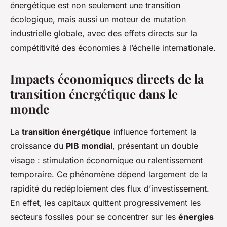
énergétique est non seulement une transition
écologique, mais aussi un moteur de mutation
industrielle globale, avec des effets directs sur la
compétitivité des économies à l’échelle internationale.
Impacts économiques directs de la
transition énergétique dans le
monde
La
transition énergétique
influence fortement la
croissance du
PIB mondial
, présentant un double
visage : stimulation économique ou ralentissement
temporaire. Ce phénomène dépend largement de la
rapidité du redéploiement des flux d’investissement.
En effet, les capitaux quittent progressivement les
secteurs fossiles pour se concentrer sur les
énergies