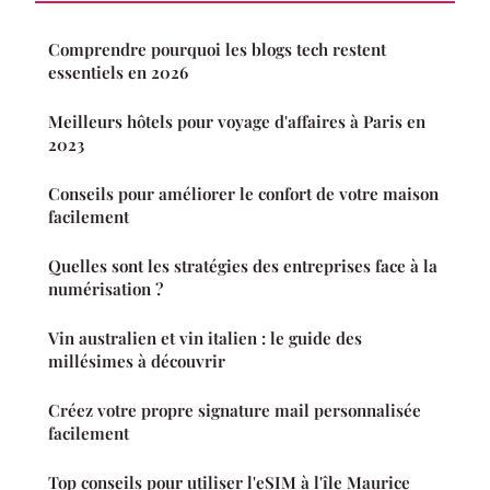
Comprendre pourquoi les blogs tech restent
essentiels en 2026
Meilleurs hôtels pour voyage d'affaires à Paris en
2023
Conseils pour améliorer le confort de votre maison
facilement
Quelles sont les stratégies des entreprises face à la
numérisation ?
Vin australien et vin italien : le guide des
millésimes à découvrir
Créez votre propre signature mail personnalisée
facilement
Top conseils pour utiliser l'eSIM à l'île Maurice