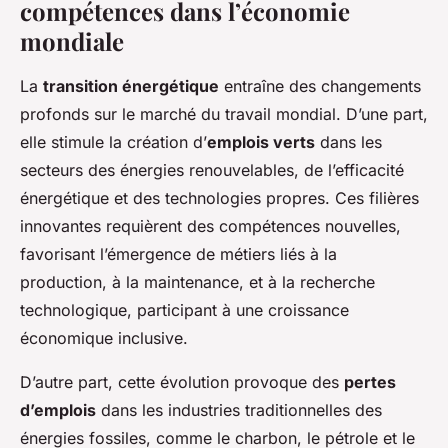
compétences dans l’économie
mondiale
La
transition énergétique
entraîne des changements
profonds sur le marché du travail mondial. D’une part,
elle stimule la création d’
emplois verts
dans les
secteurs des énergies renouvelables, de l’efficacité
énergétique et des technologies propres. Ces filières
innovantes requièrent des compétences nouvelles,
favorisant l’émergence de métiers liés à la
production, à la maintenance, et à la recherche
technologique, participant à une croissance
économique inclusive.
D’autre part, cette évolution provoque des
pertes
d’emplois
dans les industries traditionnelles des
énergies fossiles, comme le charbon, le pétrole et le