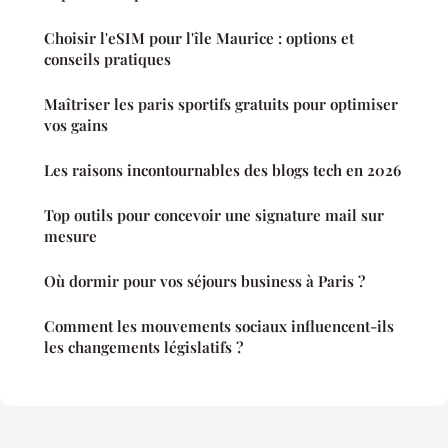
Choisir l'eSIM pour l'île Maurice : options et
conseils pratiques
Maîtriser les paris sportifs gratuits pour optimiser
vos gains
Les raisons incontournables des blogs tech en 2026
Top outils pour concevoir une signature mail sur
mesure
Où dormir pour vos séjours business à Paris ?
Comment les mouvements sociaux influencent-ils
les changements législatifs ?