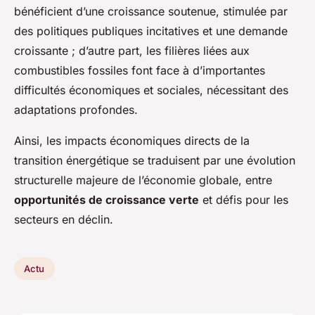
bénéficient d’une croissance soutenue, stimulée par
des politiques publiques incitatives et une demande
croissante ; d’autre part, les filières liées aux
combustibles fossiles font face à d’importantes
difficultés économiques et sociales, nécessitant des
adaptations profondes.
Ainsi, les impacts économiques directs de la
transition énergétique se traduisent par une évolution
structurelle majeure de l’économie globale, entre
opportunités de croissance verte
et défis pour les
secteurs en déclin.
Actu