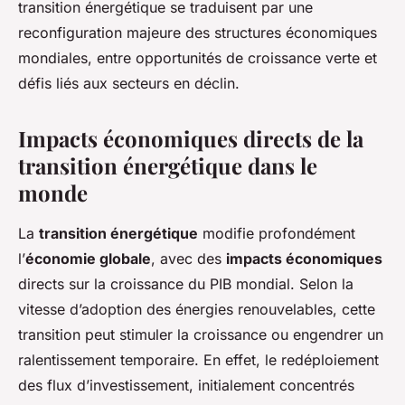
transition énergétique se traduisent par une
reconfiguration majeure des structures économiques
mondiales, entre opportunités de croissance verte et
défis liés aux secteurs en déclin.
Impacts économiques directs de la
transition énergétique dans le
monde
La
transition énergétique
modifie profondément
l’
économie globale
, avec des
impacts économiques
directs sur la croissance du PIB mondial. Selon la
vitesse d’adoption des énergies renouvelables, cette
transition peut stimuler la croissance ou engendrer un
ralentissement temporaire. En effet, le redéploiement
des flux d’investissement, initialement concentrés