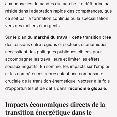
aux nouvelles demandes du marché. Le défi principal
réside dans l’adaptation rapide des compétences, que
ce soit par la formation continue ou la spécialisation
vers des métiers émergents.
Sur le plan du
marché du travail
, cette transition crée
des tensions entre régions et secteurs économiques,
nécessitant des politiques publiques ciblées pour
accompagner les travailleurs et limiter les effets
sociaux négatifs. En somme, les impacts sur l’emploi
et les compétences représentent une composante
cruciale de la transition énergétique, vecteur à la fois
d’opportunités et de défis dans l’
économie globale
.
Impacts économiques directs de la
transition énergétique dans le