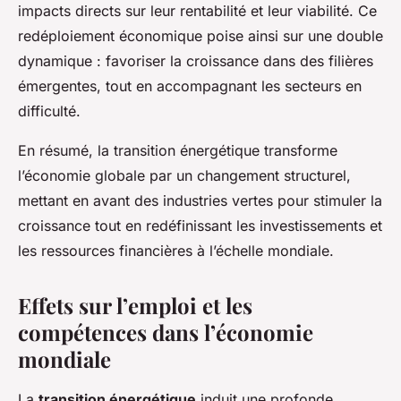
impacts directs sur leur rentabilité et leur viabilité. Ce
redéploiement économique poise ainsi sur une double
dynamique : favoriser la croissance dans des filières
émergentes, tout en accompagnant les secteurs en
difficulté.
En résumé, la transition énergétique transforme
l’économie globale par un changement structurel,
mettant en avant des industries vertes pour stimuler la
croissance tout en redéfinissant les investissements et
les ressources financières à l’échelle mondiale.
Effets sur l’emploi et les
compétences dans l’économie
mondiale
La
transition énergétique
induit une profonde