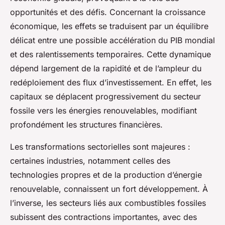
opportunités et des défis. Concernant la croissance
économique, les effets se traduisent par un équilibre
délicat entre une possible accélération du PIB mondial
et des ralentissements temporaires. Cette dynamique
dépend largement de la rapidité et de l’ampleur du
redéploiement des flux d’investissement. En effet, les
capitaux se déplacent progressivement du secteur
fossile vers les énergies renouvelables, modifiant
profondément les structures financières.
Les transformations sectorielles sont majeures :
certaines industries, notamment celles des
technologies propres et de la production d’énergie
renouvelable, connaissent un fort développement. À
l’inverse, les secteurs liés aux combustibles fossiles
subissent des contractions importantes, avec des