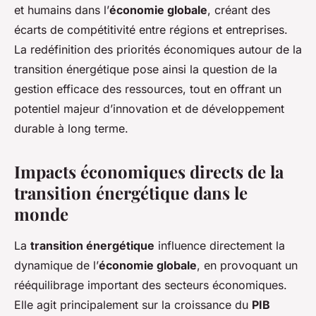
et humains dans l’
économie globale
, créant des
écarts de compétitivité entre régions et entreprises.
La redéfinition des priorités économiques autour de la
transition énergétique pose ainsi la question de la
gestion efficace des ressources, tout en offrant un
potentiel majeur d’innovation et de développement
durable à long terme.
Impacts économiques directs de la
transition énergétique dans le
monde
La
transition énergétique
influence directement la
dynamique de l’
économie globale
, en provoquant un
rééquilibrage important des secteurs économiques.
Elle agit principalement sur la croissance du
PIB