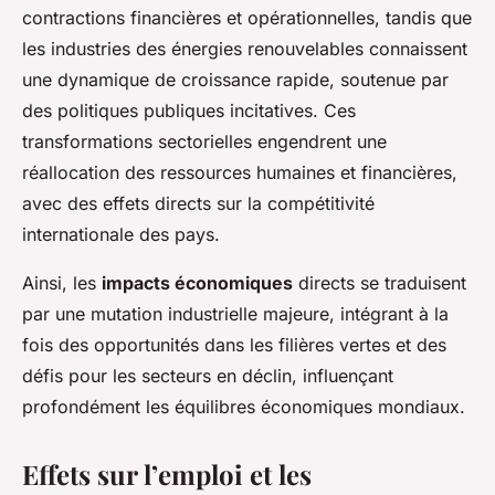
contractions financières et opérationnelles, tandis que
les industries des énergies renouvelables connaissent
une dynamique de croissance rapide, soutenue par
des politiques publiques incitatives. Ces
transformations sectorielles engendrent une
réallocation des ressources humaines et financières,
avec des effets directs sur la compétitivité
internationale des pays.
Ainsi, les
impacts économiques
directs se traduisent
par une mutation industrielle majeure, intégrant à la
fois des opportunités dans les filières vertes et des
défis pour les secteurs en déclin, influençant
profondément les équilibres économiques mondiaux.
Effets sur l’emploi et les