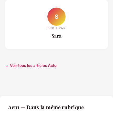
S
ECRIT PAR
Sara
← Voir tous les articles Actu
Actu — Dans la même rubrique