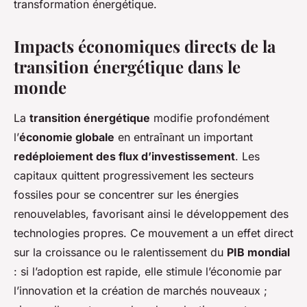
transformation énergétique.
Impacts économiques directs de la
transition énergétique dans le
monde
La
transition énergétique
modifie profondément
l’
économie globale
en entraînant un important
redéploiement des flux d’investissement
. Les
capitaux quittent progressivement les secteurs
fossiles pour se concentrer sur les énergies
renouvelables, favorisant ainsi le développement des
technologies propres. Ce mouvement a un effet direct
sur la croissance ou le ralentissement du
PIB mondial
: si l’adoption est rapide, elle stimule l’économie par
l’innovation et la création de marchés nouveaux ;