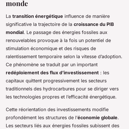
monde
La
transition énergétique
influence de manière
significative la trajectoire de la
croissance du PIB
mondial
. Le passage des énergies fossiles aux
renouvelables provoque à la fois un potentiel de
stimulation économique et des risques de
ralentissement temporaire selon la vitesse d’adoption.
Ce phénomène se traduit par un important
redéploiement des flux d’investissement
: les
capitaux quittent progressivement les secteurs
traditionnels des hydrocarbures pour se diriger vers
les technologies propres et l’efficacité énergétique.
Cette réorientation des investissements modifie
profondément les structures de l’
économie globale
.
Les secteurs liés aux énergies fossiles subissent des