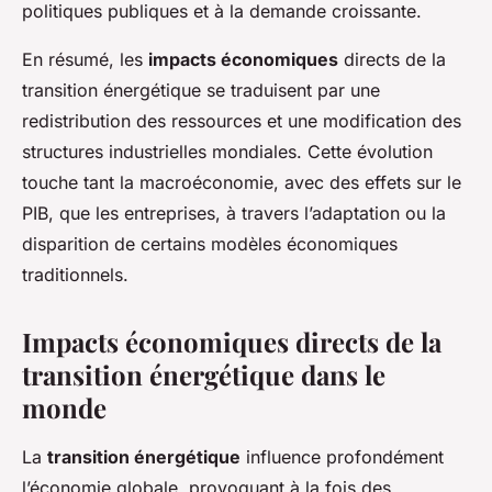
politiques publiques et à la demande croissante.
En résumé, les
impacts économiques
directs de la
transition énergétique se traduisent par une
redistribution des ressources et une modification des
structures industrielles mondiales. Cette évolution
touche tant la macroéconomie, avec des effets sur le
PIB, que les entreprises, à travers l’adaptation ou la
disparition de certains modèles économiques
traditionnels.
Impacts économiques directs de la
transition énergétique dans le
monde
La
transition énergétique
influence profondément
l’économie globale, provoquant à la fois des