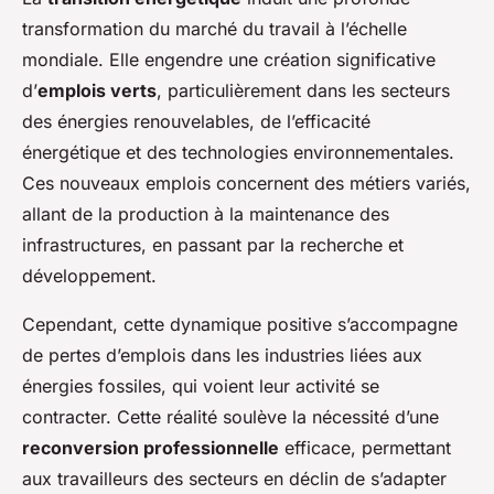
transformation du marché du travail à l’échelle
mondiale. Elle engendre une création significative
d’
emplois verts
, particulièrement dans les secteurs
des énergies renouvelables, de l’efficacité
énergétique et des technologies environnementales.
Ces nouveaux emplois concernent des métiers variés,
allant de la production à la maintenance des
infrastructures, en passant par la recherche et
développement.
Cependant, cette dynamique positive s’accompagne
de pertes d’emplois dans les industries liées aux
énergies fossiles, qui voient leur activité se
contracter. Cette réalité soulève la nécessité d’une
reconversion professionnelle
efficace, permettant
aux travailleurs des secteurs en déclin de s’adapter