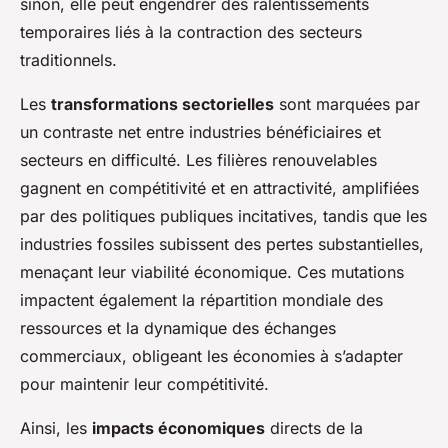
sinon, elle peut engendrer des ralentissements
temporaires liés à la contraction des secteurs
traditionnels.
Les
transformations sectorielles
sont marquées par
un contraste net entre industries bénéficiaires et
secteurs en difficulté. Les filières renouvelables
gagnent en compétitivité et en attractivité, amplifiées
par des politiques publiques incitatives, tandis que les
industries fossiles subissent des pertes substantielles,
menaçant leur viabilité économique. Ces mutations
impactent également la répartition mondiale des
ressources et la dynamique des échanges
commerciaux, obligeant les économies à s’adapter
pour maintenir leur compétitivité.
Ainsi, les
impacts économiques
directs de la