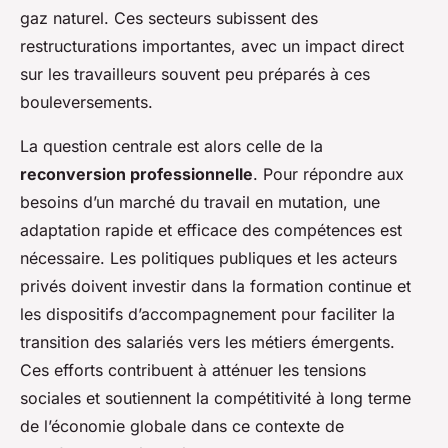
gaz naturel. Ces secteurs subissent des
restructurations importantes, avec un impact direct
sur les travailleurs souvent peu préparés à ces
bouleversements.
La question centrale est alors celle de la
reconversion professionnelle
. Pour répondre aux
besoins d’un marché du travail en mutation, une
adaptation rapide et efficace des compétences est
nécessaire. Les politiques publiques et les acteurs
privés doivent investir dans la formation continue et
les dispositifs d’accompagnement pour faciliter la
transition des salariés vers les métiers émergents.
Ces efforts contribuent à atténuer les tensions
sociales et soutiennent la compétitivité à long terme
de l’économie globale dans ce contexte de