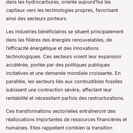
dans les hydrocarbures, oriente aujourd’hui les
capitaux vers les technologies propres, favorisant
ainsi des secteurs porteurs.
Les industries bénéficiaires se situent principalement
dans les filières des énergies renouvelables, de
l’efficacité énergétique et des innovations
technologiques. Ces secteurs voient leur expansion
accélérée, portée par des politiques publiques
incitatives et une demande mondiale croissante. En
parallèle, les secteurs liés aux combustibles fossiles
subissent une contraction sévère, affectant leur
rentabilité et nécessitant parfois des restructurations.
Ces transformations sectorielles entraîneront des
réallocations importantes de ressources financières et
humaines. Elles rappellent combien la transition