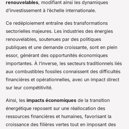
renouvelables
, modifiant ainsi les dynamiques
d’investissement à l’échelle internationale.
Ce redéploiement entraîne des transformations
sectorielles majeures. Les industries des énergies
renouvelables, soutenues par des politiques
publiques et une demande croissante, sont en plein
essor, générant des opportunités économiques
importantes. À l’inverse, les secteurs traditionnels liés
aux combustibles fossiles connaissent des difficultés
financières et opérationnelles, avec un impact direct
sur leur compétitivité.
Ainsi, les
impacts économiques
de la transition
énergétique reposent sur une réallocation des
ressources financières et humaines, favorisant la
croissance des filières vertes tout en imposant des