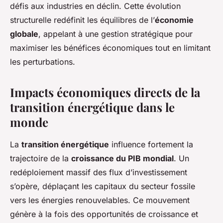
défis aux industries en déclin. Cette évolution
structurelle redéfinit les équilibres de l’
économie
globale
, appelant à une gestion stratégique pour
maximiser les bénéfices économiques tout en limitant
les perturbations.
Impacts économiques directs de la
transition énergétique dans le
monde
La
transition énergétique
influence fortement la
trajectoire de la
croissance du PIB mondial
. Un
redéploiement massif des flux d’investissement
s’opère, déplaçant les capitaux du secteur fossile
vers les énergies renouvelables. Ce mouvement
génère à la fois des opportunités de croissance et