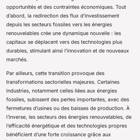
opportunités et des contraintes économiques. Tout
d’abord, la redirection des flux d’investissement
depuis les secteurs fossiles vers les énergies
renouvelables crée une dynamique nouvelle : les
capitaux se déplacent vers des technologies plus
durables, stimulant ainsi l’innovation et de nouveaux
marchés.
Par ailleurs, cette transition provoque des
transformations sectorielles majeures. Certaines
industries, notamment celles liées aux énergies
fossiles, subissent des pertes importantes, avec des
fermetures d’usines ou des baisses de production. À
l’inverse, les secteurs des énergies renouvelables, de
l’efficacité énergétique et des technologies propres
bénéficient d’une forte croissance grâce aux