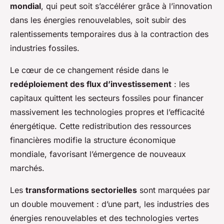
mondial
, qui peut soit s’accélérer grâce à l’innovation
dans les énergies renouvelables, soit subir des
ralentissements temporaires dus à la contraction des
industries fossiles.
Le cœur de ce changement réside dans le
redéploiement des flux d’investissement
: les
capitaux quittent les secteurs fossiles pour financer
massivement les technologies propres et l’efficacité
énergétique. Cette redistribution des ressources
financières modifie la structure économique
mondiale, favorisant l’émergence de nouveaux
marchés.
Les
transformations sectorielles
sont marquées par
un double mouvement : d’une part, les industries des
énergies renouvelables et des technologies vertes