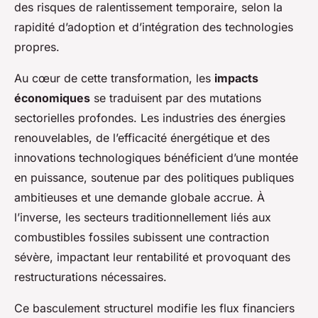
des risques de ralentissement temporaire, selon la
rapidité d’adoption et d’intégration des technologies
propres.
Au cœur de cette transformation, les
impacts
économiques
se traduisent par des mutations
sectorielles profondes. Les industries des énergies
renouvelables, de l’efficacité énergétique et des
innovations technologiques bénéficient d’une montée
en puissance, soutenue par des politiques publiques
ambitieuses et une demande globale accrue. À
l’inverse, les secteurs traditionnellement liés aux
combustibles fossiles subissent une contraction
sévère, impactant leur rentabilité et provoquant des
restructurations nécessaires.
Ce basculement structurel modifie les flux financiers