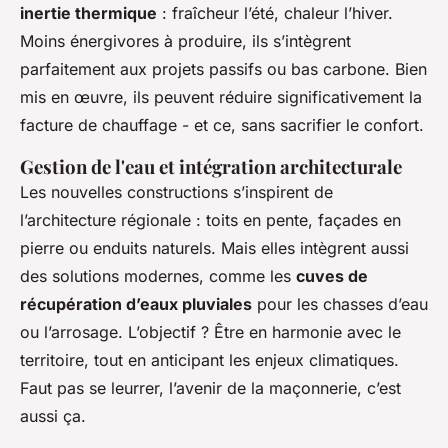
inertie thermique
: fraîcheur l’été, chaleur l’hiver.
Moins énergivores à produire, ils s’intègrent
parfaitement aux projets passifs ou bas carbone. Bien
mis en œuvre, ils peuvent réduire significativement la
facture de chauffage - et ce, sans sacrifier le confort.
Gestion de l'eau et intégration architecturale
Les nouvelles constructions s’inspirent de
l’architecture régionale : toits en pente, façades en
pierre ou enduits naturels. Mais elles intègrent aussi
des solutions modernes, comme les
cuves de
récupération d’eaux pluviales
pour les chasses d’eau
ou l’arrosage. L’objectif ? Être en harmonie avec le
territoire, tout en anticipant les enjeux climatiques.
Faut pas se leurrer, l’avenir de la maçonnerie, c’est
aussi ça.