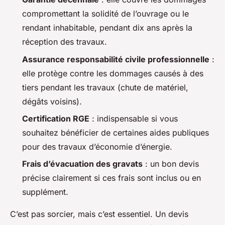
compromettant la solidité de l’ouvrage ou le
rendant inhabitable, pendant dix ans après la
réception des travaux.
Assurance responsabilité civile professionnelle
:
elle protège contre les dommages causés à des
tiers pendant les travaux (chute de matériel,
dégâts voisins).
Certification RGE
: indispensable si vous
souhaitez bénéficier de certaines aides publiques
pour des travaux d’économie d’énergie.
Frais d’évacuation des gravats
: un bon devis
précise clairement si ces frais sont inclus ou en
supplément.
C’est pas sorcier, mais c’est essentiel. Un devis