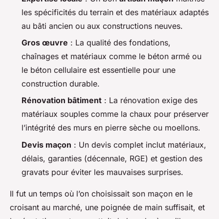
les spécificités du terrain et des matériaux adaptés
au bâti ancien ou aux constructions neuves.
Gros œuvre
: La qualité des fondations,
chaînages et matériaux comme le béton armé ou
le béton cellulaire est essentielle pour une
construction durable.
Rénovation bâtiment
: La rénovation exige des
matériaux souples comme la chaux pour préserver
l’intégrité des murs en pierre sèche ou moellons.
Devis maçon
: Un devis complet inclut matériaux,
délais, garanties (décennale, RGE) et gestion des
gravats pour éviter les mauvaises surprises.
Il fut un temps où l’on choisissait son maçon en le
croisant au marché, une poignée de main suffisait, et