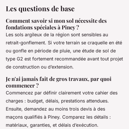
Les questions de base
Comment savoir si mon sol nécessite des
fondations spéciales à Piney ?
Les sols argileux de la région sont sensibles au
retrait-gonflement. Si votre terrain se craquelle en été
ou gonfle en période de pluie, une étude de sol de
type G2 est fortement recommandée avant tout projet
de construction ou d’extension.
Je n'ai jamais fait de gros travaux, par quoi
commencer ?
Commencez par définir clairement votre cahier des
charges : budget, délais, prestations attendues.
Ensuite, demandez au moins trois devis à des
maçons qualifiés à Piney. Comparez les détails :
matériaux, garanties, et délais d’exécution.