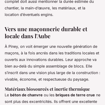
complet doit aussi mentionner la durée estimée du
chantier, la main-d’œuvre, les matériaux, et la
location d’éventuels engins.
Vers une maçonnerie durable et
locale dans l'Aube
À Piney, on voit émerger une nouvelle génération de
maçons, à la fois ancrés dans les traditions locales et
ouverts aux innovations durables. Leur approche va
bien au-delà du simple assemblage de blocs. Elle
s’inscrit dans une vision plus large de la construction :
vivable, économe, et respectueuse du paysage.
Matériaux biosourcés et inertie thermique
Le
béton de chanvre
ou les
briques de terre crue
ne
sont plus des excentricités. Ils offrent une excellente