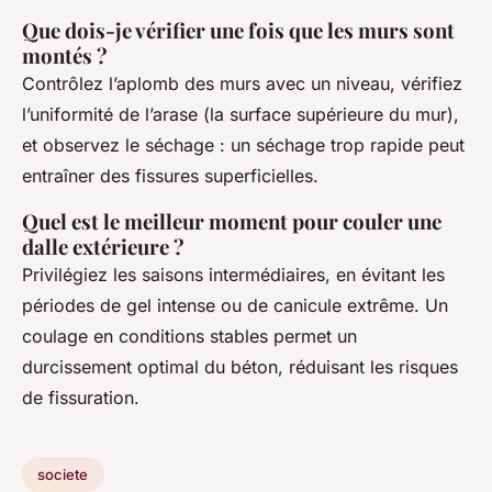
Que dois-je vérifier une fois que les murs sont
montés ?
Contrôlez l’aplomb des murs avec un niveau, vérifiez
l’uniformité de l’arase (la surface supérieure du mur),
et observez le séchage : un séchage trop rapide peut
entraîner des fissures superficielles.
Quel est le meilleur moment pour couler une
dalle extérieure ?
Privilégiez les saisons intermédiaires, en évitant les
périodes de gel intense ou de canicule extrême. Un
coulage en conditions stables permet un
durcissement optimal du béton, réduisant les risques
de fissuration.
societe