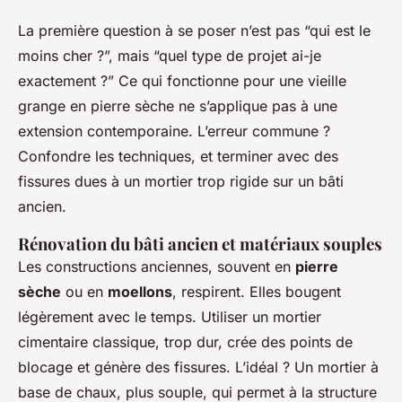
La première question à se poser n’est pas “qui est le
moins cher ?”, mais “quel type de projet ai-je
exactement ?” Ce qui fonctionne pour une vieille
grange en pierre sèche ne s’applique pas à une
extension contemporaine. L’erreur commune ?
Confondre les techniques, et terminer avec des
fissures dues à un mortier trop rigide sur un bâti
ancien.
Rénovation du bâti ancien et matériaux souples
Les constructions anciennes, souvent en
pierre
sèche
ou en
moellons
, respirent. Elles bougent
légèrement avec le temps. Utiliser un mortier
cimentaire classique, trop dur, crée des points de
blocage et génère des fissures. L’idéal ? Un mortier à
base de chaux, plus souple, qui permet à la structure