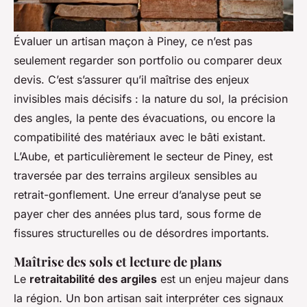
Évaluer un artisan maçon à Piney, ce n’est pas
seulement regarder son portfolio ou comparer deux
devis. C’est s’assurer qu’il maîtrise des enjeux
invisibles mais décisifs : la nature du sol, la précision
des angles, la pente des évacuations, ou encore la
compatibilité des matériaux avec le bâti existant.
L’Aube, et particulièrement le secteur de Piney, est
traversée par des terrains argileux sensibles au
retrait-gonflement. Une erreur d’analyse peut se
payer cher des années plus tard, sous forme de
fissures structurelles ou de désordres importants.
Maîtrise des sols et lecture de plans
Le
retraitabilité des argiles
est un enjeu majeur dans
la région. Un bon artisan sait interpréter ces signaux