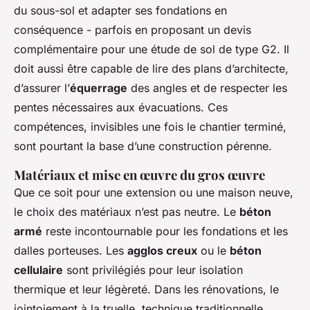
du sous-sol et adapter ses fondations en
conséquence - parfois en proposant un devis
complémentaire pour une étude de sol de type G2. Il
doit aussi être capable de lire des plans d’architecte,
d’assurer l’
équerrage
des angles et de respecter les
pentes nécessaires aux évacuations. Ces
compétences, invisibles une fois le chantier terminé,
sont pourtant la base d’une construction pérenne.
Matériaux et mise en œuvre du gros œuvre
Que ce soit pour une extension ou une maison neuve,
le choix des matériaux n’est pas neutre. Le
béton
armé
reste incontournable pour les fondations et les
dalles porteuses. Les
agglos creux
ou le
béton
cellulaire
sont privilégiés pour leur isolation
thermique et leur légèreté. Dans les rénovations, le
jointoiement à la truelle, technique traditionnelle,