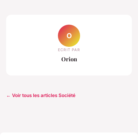
O
ECRIT PAR
Orion
← Voir tous les articles Société