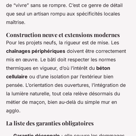
de “vivre” sans se rompre. C’est ce genre de détail
que seul un artisan rompu aux spécificités locales
maîtrise.
Construction neuve et extensions modernes
Pour les projets neufs, la rigueur est de mise. Les
chaînages périphériques
doivent être correctement
mis en œuvre. Le bâti doit respecter les normes
thermiques en vigueur, d’où l’intérêt du
béton
cellulaire
ou d’une isolation par l’extérieur bien
pensée. L’orientation des ouvertures, l’intégration de
la lumière naturelle, tout cela relève désormais du
métier de maçon, bien au-delà du simple mur en
agglo.
La liste des garanties obligatoires
Garantie décennale
: elle couvre les dommages