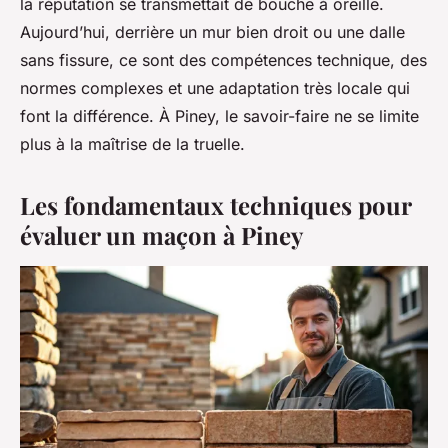
la réputation se transmettait de bouche à oreille.
Aujourd’hui, derrière un mur bien droit ou une dalle
sans fissure, ce sont des compétences technique, des
normes complexes et une adaptation très locale qui
font la différence. À Piney, le savoir-faire ne se limite
plus à la maîtrise de la truelle.
Les fondamentaux techniques pour
évaluer un maçon à Piney