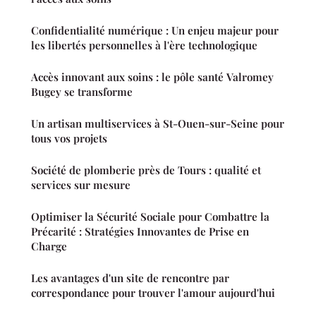
Confidentialité numérique : Un enjeu majeur pour
les libertés personnelles à l'ère technologique
Accès innovant aux soins : le pôle santé Valromey
Bugey se transforme
Un artisan multiservices à St-Ouen-sur-Seine pour
tous vos projets
Société de plomberie près de Tours : qualité et
services sur mesure
Optimiser la Sécurité Sociale pour Combattre la
Précarité : Stratégies Innovantes de Prise en
Charge
Les avantages d'un site de rencontre par
correspondance pour trouver l'amour aujourd'hui