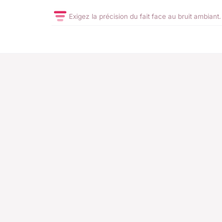
Exigez la précision du fait face au bruit ambiant.