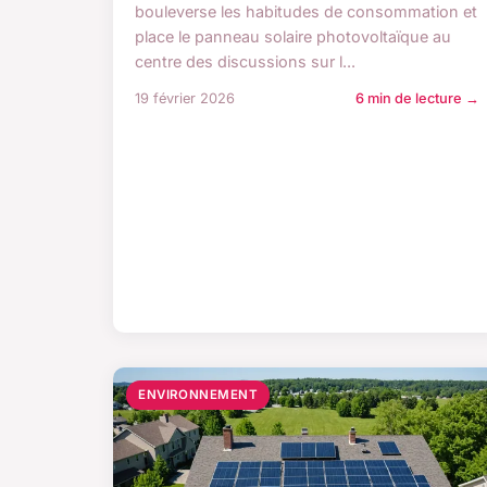
bouleverse les habitudes de consommation et
place le panneau solaire photovoltaïque au
centre des discussions sur l...
19 février 2026
6 min de lecture →
ENVIRONNEMENT