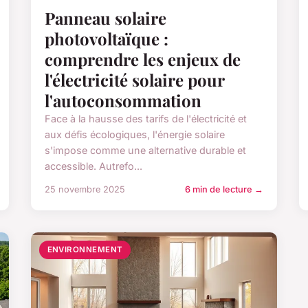
Panneau solaire
photovoltaïque :
comprendre les enjeux de
l'électricité solaire pour
l'autoconsommation
Face à la hausse des tarifs de l'électricité et
aux défis écologiques, l'énergie solaire
s'impose comme une alternative durable et
accessible. Autrefo...
25 novembre 2025
6 min de lecture →
ENVIRONNEMENT