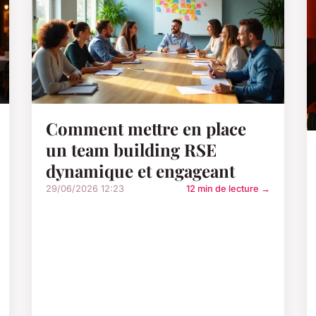
Comment mettre en place
un team building RSE
dynamique et engageant
29/06/2026 12:23
12 min de lecture →