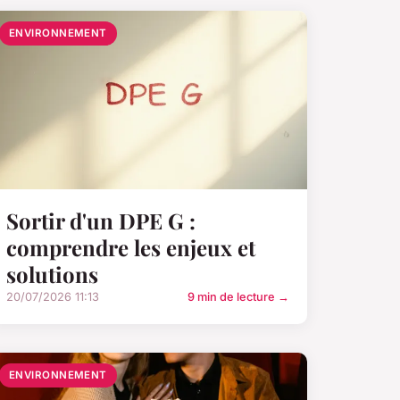
ENVIRONNEMENT
Sortir d'un DPE G :
comprendre les enjeux et
solutions
20/07/2026 11:13
9 min de lecture →
ENVIRONNEMENT