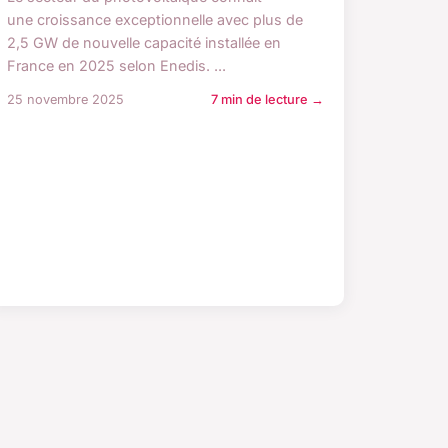
une croissance exceptionnelle avec plus de
2,5 GW de nouvelle capacité installée en
France en 2025 selon Enedis. ...
25 novembre 2025
7 min de lecture →