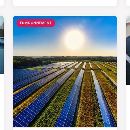
ENVIRONNEMENT