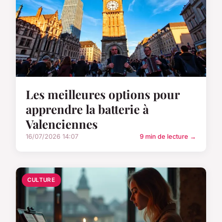
Les meilleures options pour
apprendre la batterie à
Valenciennes
16/07/2026 14:07
9 min de lecture →
CULTURE