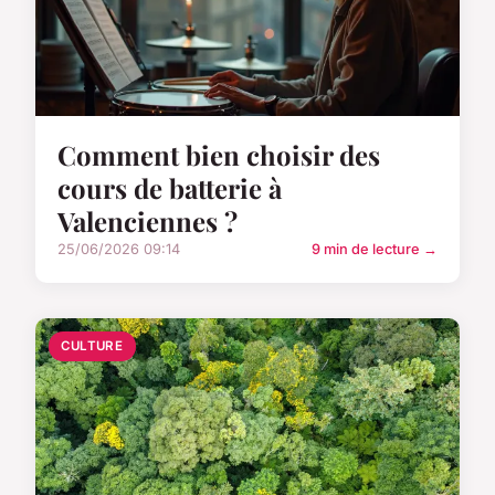
Comment bien choisir des
cours de batterie à
Valenciennes ?
25/06/2026 09:14
9 min de lecture →
CULTURE