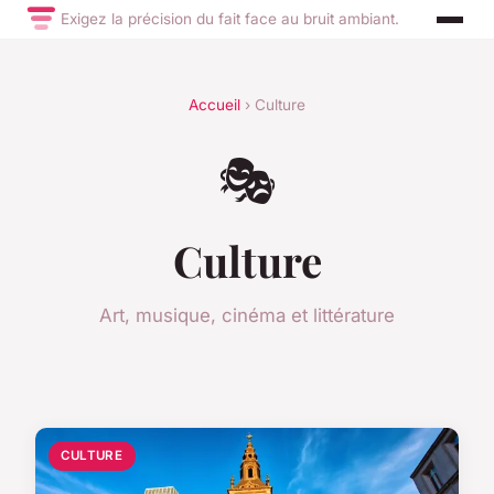
Exigez la précision du fait face au bruit ambiant.
Accueil
› Culture
🎭
Culture
Art, musique, cinéma et littérature
CULTURE