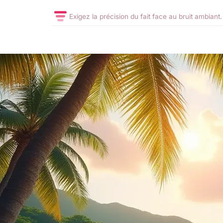
Exigez la précision du fait face au bruit ambiant.