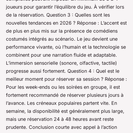
joueurs pour garantir l’équilibre du jeu. À vérifier lors
de la réservation. Question 3 : Quelles sont les
nouvelles tendances en 2026 ? Réponse : L’accent est
de plus en plus mis sur la présence de comédiens
costumés intégrés au scénario. Le jeu devient une
performance vivante, où l’humain et la technologie se
combinent pour une narration fluide et adaptable.
L’immersion sensorielle (sonore, olfactive, tactile)
progresse aussi fortement. Question 4 : Quel est le
meilleur moment pour réserver sa session ? Réponse :
Pour les week-ends ou les soirées en groupe, il est
fortement recommandé de réserver plusieurs jours à
l’avance. Les créneaux populaires partent vite. En
semaine, la disponibilité est généralement plus large,
mais une réservation 24 à 48 heures avant reste
prudente. Conclusion courte avec appel à l’action