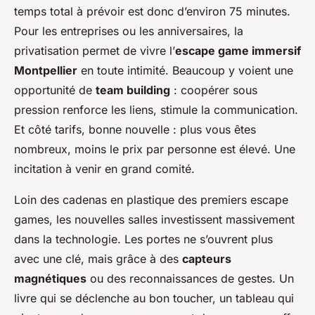
temps total à prévoir est donc d’environ 75 minutes.
Pour les entreprises ou les anniversaires, la
privatisation permet de vivre l’
escape game immersif
Montpellier
en toute intimité. Beaucoup y voient une
opportunité de
team building
: coopérer sous
pression renforce les liens, stimule la communication.
Et côté tarifs, bonne nouvelle : plus vous êtes
nombreux, moins le prix par personne est élevé. Une
incitation à venir en grand comité.
Loin des cadenas en plastique des premiers escape
games, les nouvelles salles investissent massivement
dans la technologie. Les portes ne s’ouvrent plus
avec une clé, mais grâce à des
capteurs
magnétiques
ou des reconnaissances de gestes. Un
livre qui se déclenche au bon toucher, un tableau qui