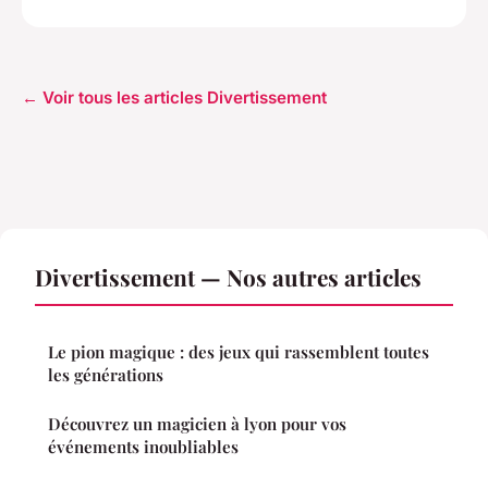
← Voir tous les articles Divertissement
Divertissement — Nos autres articles
Le pion magique : des jeux qui rassemblent toutes
les générations
Découvrez un magicien à lyon pour vos
événements inoubliables