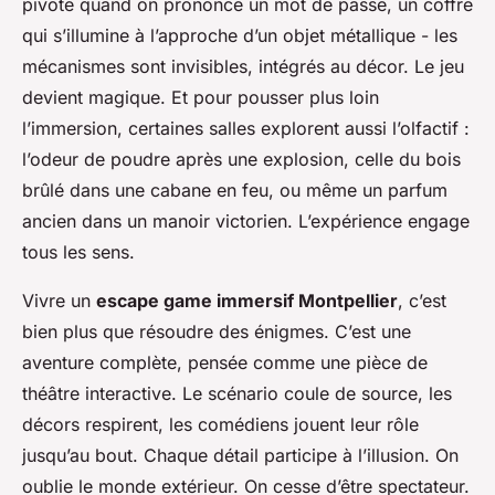
pivote quand on prononce un mot de passe, un coffre
qui s’illumine à l’approche d’un objet métallique - les
mécanismes sont invisibles, intégrés au décor. Le jeu
devient magique. Et pour pousser plus loin
l’immersion, certaines salles explorent aussi l’olfactif :
l’odeur de poudre après une explosion, celle du bois
brûlé dans une cabane en feu, ou même un parfum
ancien dans un manoir victorien. L’expérience engage
tous les sens.
Vivre un
escape game immersif Montpellier
, c’est
bien plus que résoudre des énigmes. C’est une
aventure complète, pensée comme une pièce de
théâtre interactive. Le scénario coule de source, les
décors respirent, les comédiens jouent leur rôle
jusqu’au bout. Chaque détail participe à l’illusion. On
oublie le monde extérieur. On cesse d’être spectateur.