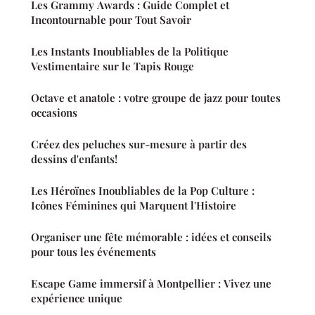
Les Grammy Awards : Guide Complet et
Incontournable pour Tout Savoir
Les Instants Inoubliables de la Politique
Vestimentaire sur le Tapis Rouge
Octave et anatole : votre groupe de jazz pour toutes
occasions
Créez des peluches sur-mesure à partir des
dessins d'enfants!
Les Héroïnes Inoubliables de la Pop Culture :
Icônes Féminines qui Marquent l'Histoire
Organiser une fête mémorable : idées et conseils
pour tous les événements
Escape Game immersif à Montpellier : Vivez une
expérience unique