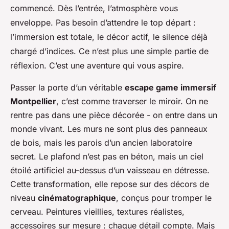
commencé. Dès l’entrée, l’atmosphère vous
enveloppe. Pas besoin d’attendre le top départ :
l’immersion est totale, le décor actif, le silence déjà
chargé d’indices. Ce n’est plus une simple partie de
réflexion. C’est une aventure qui vous aspire.
Passer la porte d’un véritable
escape game immersif
Montpellier
, c’est comme traverser le miroir. On ne
rentre pas dans une pièce décorée - on entre dans un
monde vivant. Les murs ne sont plus des panneaux
de bois, mais les parois d’un ancien laboratoire
secret. Le plafond n’est pas en béton, mais un ciel
étoilé artificiel au-dessus d’un vaisseau en détresse.
Cette transformation, elle repose sur des décors de
niveau
cinématographique
, conçus pour tromper le
cerveau. Peintures vieillies, textures réalistes,
accessoires sur mesure : chaque détail compte. Mais