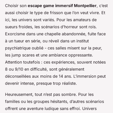
Choisir son
escape game immersif Montpellier
, c’est
aussi choisir le type de frisson que l’on veut vivre. Et
ici, les univers sont variés. Pour les amateurs de
sueurs froides, les scénarios d’horreur sont rois.
Exorcisme dans une chapelle abandonnée, fuite face
à un tueur en série, ou réveil dans un institut
psychiatrique oublié - ces salles misent sur la peur,
les jump scares et une ambiance oppressante.
Attention toutefois : ces expériences, souvent notées
8 ou 9/10 en difficulté, sont généralement
déconseillées aux moins de 14 ans. L’immersion peut
devenir intense, presque trop réaliste.
Heureusement, tout n’est pas sombre. Pour les
familles ou les groupes hésitants, d’autres scénarios
offrent une aventure ludique sans effroi. Univers