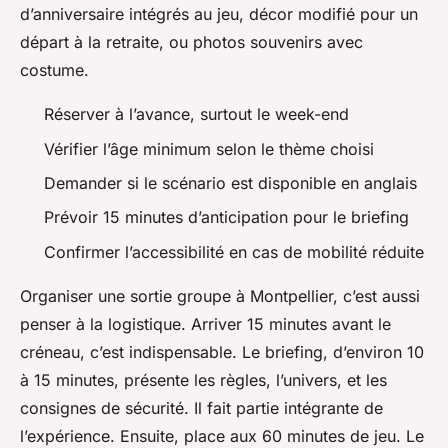
d’anniversaire intégrés au jeu, décor modifié pour un
départ à la retraite, ou photos souvenirs avec
costume.
Réserver à l’avance, surtout le week-end
Vérifier l’âge minimum selon le thème choisi
Demander si le scénario est disponible en anglais
Prévoir 15 minutes d’anticipation pour le briefing
Confirmer l’accessibilité en cas de mobilité réduite
Organiser une sortie groupe à Montpellier, c’est aussi
penser à la logistique. Arriver 15 minutes avant le
créneau, c’est indispensable. Le briefing, d’environ 10
à 15 minutes, présente les règles, l’univers, et les
consignes de sécurité. Il fait partie intégrante de
l’expérience. Ensuite, place aux 60 minutes de jeu. Le