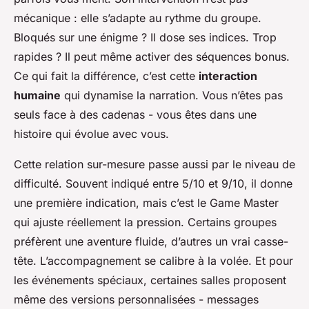
mécanique : elle s’adapte au rythme du groupe.
Bloqués sur une énigme ? Il dose ses indices. Trop
rapides ? Il peut même activer des séquences bonus.
Ce qui fait la différence, c’est cette
interaction
humaine
qui dynamise la narration. Vous n’êtes pas
seuls face à des cadenas - vous êtes dans une
histoire qui évolue avec vous.
Cette relation sur-mesure passe aussi par le niveau de
difficulté. Souvent indiqué entre 5/10 et 9/10, il donne
une première indication, mais c’est le Game Master
qui ajuste réellement la pression. Certains groupes
préfèrent une aventure fluide, d’autres un vrai casse-
tête. L’accompagnement se calibre à la volée. Et pour
les événements spéciaux, certaines salles proposent
même des versions personnalisées - messages