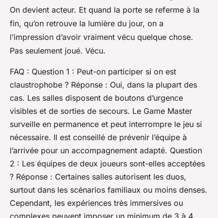
On devient acteur. Et quand la porte se referme à la
fin, qu’on retrouve la lumière du jour, on a
l’impression d’avoir vraiment vécu quelque chose.
Pas seulement joué. Vécu.
FAQ : Question 1 : Peut-on participer si on est
claustrophobe ? Réponse : Oui, dans la plupart des
cas. Les salles disposent de boutons d’urgence
visibles et de sorties de secours. Le Game Master
surveille en permanence et peut interrompre le jeu si
nécessaire. Il est conseillé de prévenir l’équipe à
l’arrivée pour un accompagnement adapté. Question
2 : Les équipes de deux joueurs sont-elles acceptées
? Réponse : Certaines salles autorisent les duos,
surtout dans les scénarios familiaux ou moins denses.
Cependant, les expériences très immersives ou
complexes peuvent imposer un minimum de 3 à 4