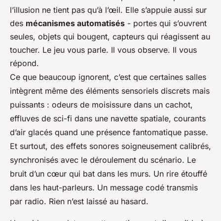
l’illusion ne tient pas qu’à l’œil. Elle s’appuie aussi sur
des
mécanismes automatisés
- portes qui s’ouvrent
seules, objets qui bougent, capteurs qui réagissent au
toucher. Le jeu vous parle. Il vous observe. Il vous
répond.
Ce que beaucoup ignorent, c’est que certaines salles
intègrent même des éléments sensoriels discrets mais
puissants : odeurs de moisissure dans un cachot,
effluves de sci-fi dans une navette spatiale, courants
d’air glacés quand une présence fantomatique passe.
Et surtout, des effets sonores soigneusement calibrés,
synchronisés avec le déroulement du scénario. Le
bruit d’un cœur qui bat dans les murs. Un rire étouffé
dans les haut-parleurs. Un message codé transmis
par radio. Rien n’est laissé au hasard.